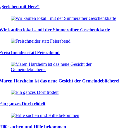
„Seelchen mit Herz“
Wir kaufen lokal – mit der Simmerather Geschenkkarte
Freischneider statt Feierabend
Maren Harzheim ist das neue Gesicht der Gemeindebücherei
Ein ganzes Dorf trödelt
Hilfe suchen und Hilfe bekommen