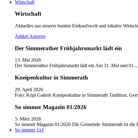
Wirtschaft
Wirtschaft
Aktuelles aus unserer bunten Einkaufswelt und lokalen Wirtscha
Artikel
Autoren
Der Simmerather Frühjahrsmarkt lädt ein
13. Mai 2026
Der Simmerather Frühjahrsmarkt lädt ein Am 31. Mai und 01.
Kneipenkultur in Simmerath
29. April 2026
Foto: Köpi Galerie Kneipenkultur in Simmerath Tradition, Ge
So simmer Magazin 01/2026
5. März 2026
So simmer Magazin 01/2026 Die Gemeinde Simmerath ist die
So simmer 1x1