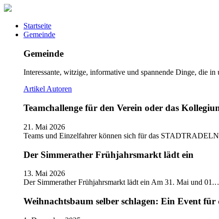
Startseite
Gemeinde
Gemeinde
Interessante, witzige, informative und spannende Dinge, die in
Artikel
Autoren
Teamchallenge für den Verein oder das Kolle
21. Mai 2026
Teams und Einzelfahrer können sich für das STADTRADELN
Der Simmerather Frühjahrsmarkt lädt ein
13. Mai 2026
Der Simmerather Frühjahrsmarkt lädt ein Am 31. Mai und 01.
Weihnachtsbaum selber schlagen: Ein Event für 