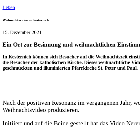
Leben
Weihnachtsvideo in Kesternich
15. Dezember 2021
Ein Ort zur Besinnung und weihnachtlichen Einsti
In Kesternich können sich Besucher auf die Weihnachtszeit einst
die Besucher der katholischen Kirche. Dieses weihnachtliche Vide
geschmückten und illuminierten Pfarrkirche St. Peter und Paul.
Nach der positiven Resonanz im vergangenen Jahr, wol
Weihnachtsvideo produzieren.
Initiiert und auf die Beine gestellt hat das Video Ne