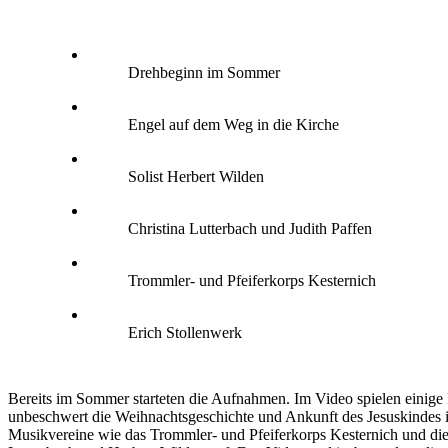
Drehbeginn im Sommer
Engel auf dem Weg in die Kirche
Solist Herbert Wilden
Christina Lutterbach und Judith Paffen
Trommler- und Pfeiferkorps Kesternich
Erich Stollenwerk
Bereits im Sommer starteten die Aufnahmen. Im Video spielen einige 
unbeschwert die Weihnachtsgeschichte und Ankunft des Jesuskindes i
Musikvereine wie das Trommler- und Pfeiferkorps Kesternich und die