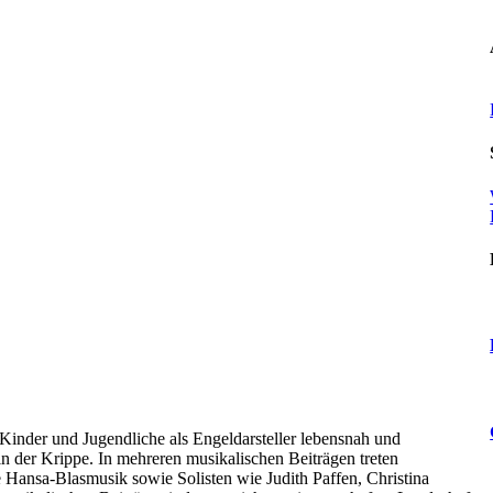
Kinder und Jugendliche als Engeldarsteller lebensnah und
n der Krippe. In mehreren musikalischen Beiträgen treten
 Hansa-Blasmusik sowie Solisten wie Judith Paffen, Christina