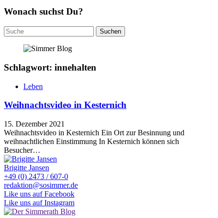
Wonach suchst Du?
Suchen
nach:
Schlagwort: innehalten
Leben
Weihnachtsvideo in Kesternich
15. Dezember 2021
Weihnachtsvideo in Kesternich Ein Ort zur Besinnung und
weihnachtlichen Einstimmung In Kesternich können sich
Besucher…
Brigitte Jansen
+49 (0) 2473 / 607-0
redaktion@sosimmer.de
Like uns auf Facebook
Like uns auf Instagram