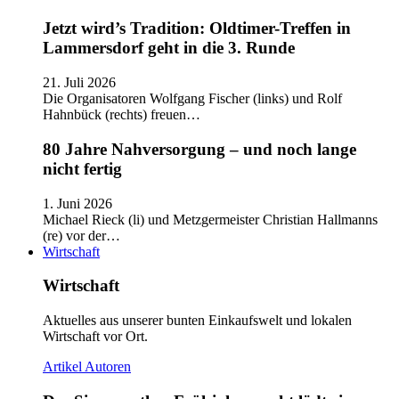
Jetzt wird’s Tradition: Oldtimer-Treffen in
Lammersdorf geht in die 3. Runde
21. Juli 2026
Die Organisatoren Wolfgang Fischer (links) und Rolf
Hahnbück (rechts) freuen…
80 Jahre Nahversorgung – und noch lange
nicht fertig
1. Juni 2026
Michael Rieck (li) und Metzgermeister Christian Hallmanns
(re) vor der…
Wirtschaft
Wirtschaft
Aktuelles aus unserer bunten Einkaufswelt und lokalen
Wirtschaft vor Ort.
Artikel
Autoren