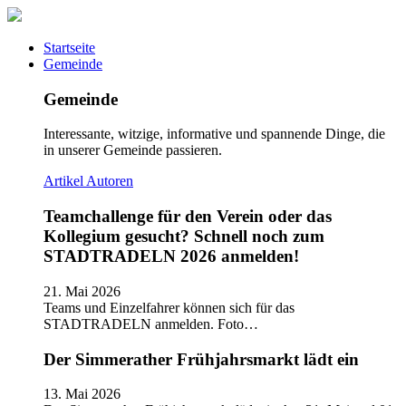
Startseite
Gemeinde
Gemeinde
Interessante, witzige, informative und spannende Dinge, die
in unserer Gemeinde passieren.
Artikel
Autoren
Teamchallenge für den Verein oder das
Kollegium gesucht? Schnell noch zum
STADTRADELN 2026 anmelden!
21. Mai 2026
Teams und Einzelfahrer können sich für das
STADTRADELN anmelden. Foto…
Der Simmerather Frühjahrsmarkt lädt ein
13. Mai 2026