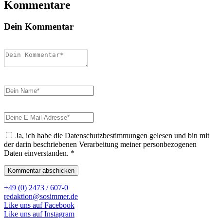
Kommentare
Dein Kommentar
Ja, ich habe die Datenschutzbestimmungen gelesen und bin mit
der darin beschriebenen Verarbeitung meiner personbezogenen
Daten einverstanden.
*
+49 (0) 2473 / 607-0
redaktion@sosimmer.de
Like uns auf Facebook
Like uns auf Instagram