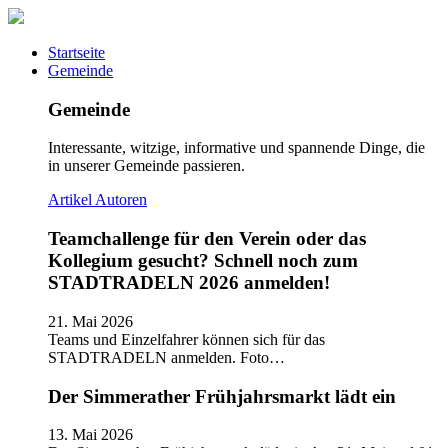
Startseite
Gemeinde
Gemeinde
Interessante, witzige, informative und spannende Dinge, die
in unserer Gemeinde passieren.
Artikel
Autoren
Teamchallenge für den Verein oder das
Kollegium gesucht? Schnell noch zum
STADTRADELN 2026 anmelden!
21. Mai 2026
Teams und Einzelfahrer können sich für das
STADTRADELN anmelden. Foto…
Der Simmerather Frühjahrsmarkt lädt ein
13. Mai 2026