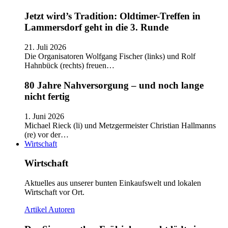
Jetzt wird’s Tradition: Oldtimer-Treffen in
Lammersdorf geht in die 3. Runde
21. Juli 2026
Die Organisatoren Wolfgang Fischer (links) und Rolf
Hahnbück (rechts) freuen…
80 Jahre Nahversorgung – und noch lange
nicht fertig
1. Juni 2026
Michael Rieck (li) und Metzgermeister Christian Hallmanns
(re) vor der…
Wirtschaft
Wirtschaft
Aktuelles aus unserer bunten Einkaufswelt und lokalen
Wirtschaft vor Ort.
Artikel
Autoren