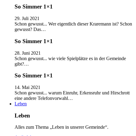
So Simmer 1×1
29. Juli 2021
Schon gewusst... Wer eigentlich dieser Kraremann ist? Schon
gewusst? Das…
So Simmer 1×1
28. Juni 2021
Schon gewusst... wie viele Spielplätze es in der Gemeinde
gibt?…
So Simmer 1×1
14. Mai 2021
Schon gewusst... warum Einruhr, Erkensruhr und Hirschrott
eine andere Telefonvorwahl…
Leben
Leben
Alles zum Thema „Leben in unserer Gemeinde“.