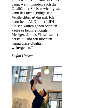
dann, wenn Kunden auch die
Qualität der Speisen wichtig ist,
kann das nicht „billig“ sein.
Vergleichbar ist das mit: Ich
kann beim ALDI oder LIDL
Fleisch kaufen gehen oder ich
kaufe es beim regionalen
Metzger, der das Fleisch selber
herstellt. Und wir möchten
genau diese Qualität
weitergeben.“
Stefan Hecker