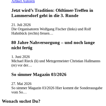
Artikel
Autoren
Jetzt wird’s Tradition: Oldtimer-Treffen in
Lammersdorf geht in die 3. Runde
21. Juli 2026
Die Organisatoren Wolfgang Fischer (links) und Rolf
Hahnbück (rechts) freuen…
80 Jahre Nahversorgung – und noch lange
nicht fertig
1. Juni 2026
Michael Rieck (li) und Metzgermeister Christian Hallmanns
(re) vor der…
So simmer Magazin 03/2026
27. Mai 2026
So simmer Magazin 03/2026 Hier kommt die Sonderausgabe
vom So…
Wonach suchst Du?