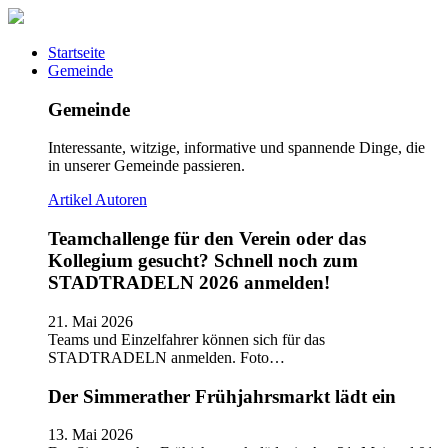
Startseite
Gemeinde
Gemeinde
Interessante, witzige, informative und spannende Dinge, die
in unserer Gemeinde passieren.
Artikel
Autoren
Teamchallenge für den Verein oder das
Kollegium gesucht? Schnell noch zum
STADTRADELN 2026 anmelden!
21. Mai 2026
Teams und Einzelfahrer können sich für das
STADTRADELN anmelden. Foto…
Der Simmerather Frühjahrsmarkt lädt ein
13. Mai 2026