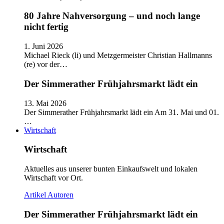
80 Jahre Nahversorgung – und noch lange
nicht fertig
1. Juni 2026
Michael Rieck (li) und Metzgermeister Christian Hallmanns
(re) vor der…
Der Simmerather Frühjahrsmarkt lädt ein
13. Mai 2026
Der Simmerather Frühjahrsmarkt lädt ein Am 31. Mai und 01.
…
Wirtschaft
Wirtschaft
Aktuelles aus unserer bunten Einkaufswelt und lokalen
Wirtschaft vor Ort.
Artikel
Autoren
Der Simmerather Frühjahrsmarkt lädt ein