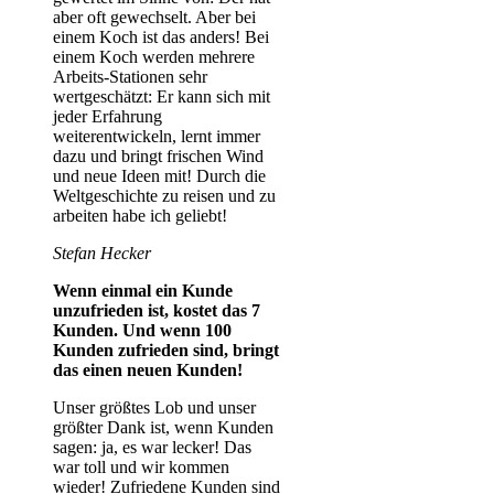
aber oft gewechselt. Aber bei
einem Koch ist das anders! Bei
einem Koch werden mehrere
Arbeits-Stationen sehr
wertgeschätzt: Er kann sich mit
jeder Erfahrung
weiterentwickeln, lernt immer
dazu und bringt frischen Wind
und neue Ideen mit! Durch die
Weltgeschichte zu reisen und zu
arbeiten habe ich geliebt!
Stefan Hecker
Wenn einmal ein Kunde
unzufrieden ist, kostet das 7
Kunden. Und wenn 100
Kunden zufrieden sind, bringt
das einen neuen Kunden!
Unser größtes Lob und unser
größter Dank ist, wenn Kunden
sagen: ja, es war lecker! Das
war toll und wir kommen
wieder! Zufriedene Kunden sind