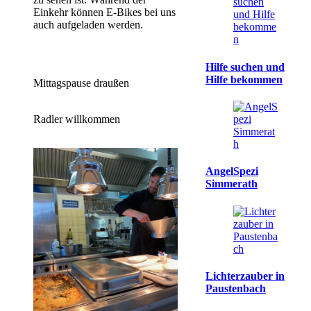
Einkehr können E-Bikes bei uns
auch aufgeladen werden.
Hilfe suchen und
Hilfe bekommen
Mittagspause draußen
Radler willkommen
AngelSpezi
Simmerath
Lichterzauber in
Paustenbach