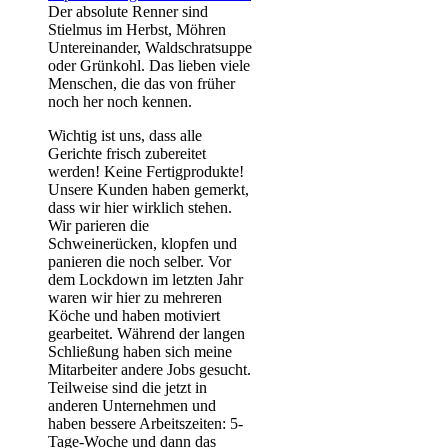
Der absolute Renner sind
Stielmus im Herbst, Möhren
Untereinander, Waldschratsuppe
oder Grünkohl. Das lieben viele
Menschen, die das von früher
noch her noch kennen.
Wichtig ist uns, dass alle
Gerichte frisch zubereitet
werden! Keine Fertigprodukte!
Unsere Kunden haben gemerkt,
dass wir hier wirklich stehen.
Wir parieren die
Schweinerücken, klopfen und
panieren die noch selber. Vor
dem Lockdown im letzten Jahr
waren wir hier zu mehreren
Köche und haben motiviert
gearbeitet. Während der langen
Schließung haben sich meine
Mitarbeiter andere Jobs gesucht.
Teilweise sind die jetzt in
anderen Unternehmen und
haben bessere Arbeitszeiten: 5-
Tage-Woche und dann das