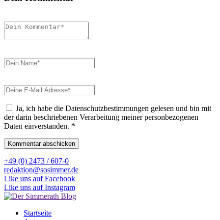
Ja, ich habe die Datenschutzbestimmungen gelesen und bin mit
der darin beschriebenen Verarbeitung meiner personbezogenen
Daten einverstanden.
*
+49 (0) 2473 / 607-0
redaktion@sosimmer.de
Like uns auf Facebook
Like uns auf Instagram
Startseite