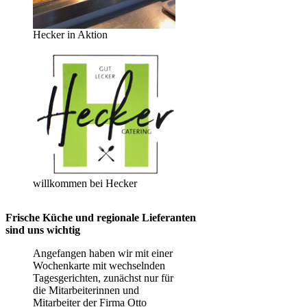
Hecker in Aktion
willkommen bei Hecker
Frische Küche und regionale Lieferanten
sind uns wichtig
Angefangen haben wir mit einer
Wochenkarte mit wechselnden
Tagesgerichten, zunächst nur für
die Mitarbeiterinnen und
Mitarbeiter der Firma Otto