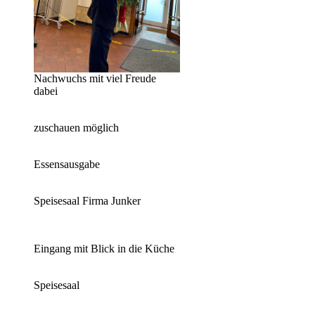
Nachwuchs mit viel Freude
dabei
zuschauen möglich
Essensausgabe
Speisesaal Firma Junker
Eingang mit Blick in die Küche
Speisesaal