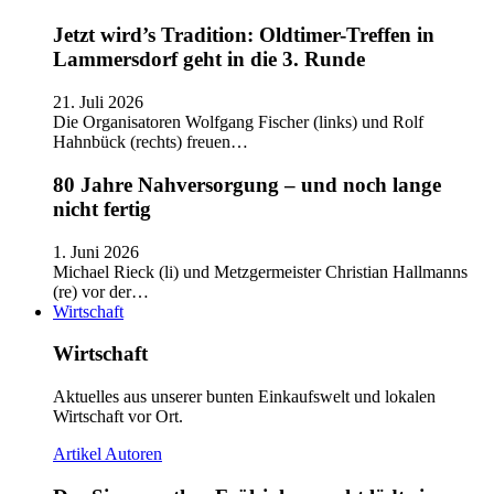
Jetzt wird’s Tradition: Oldtimer-Treffen in
Lammersdorf geht in die 3. Runde
21. Juli 2026
Die Organisatoren Wolfgang Fischer (links) und Rolf
Hahnbück (rechts) freuen…
80 Jahre Nahversorgung – und noch lange
nicht fertig
1. Juni 2026
Michael Rieck (li) und Metzgermeister Christian Hallmanns
(re) vor der…
Wirtschaft
Wirtschaft
Aktuelles aus unserer bunten Einkaufswelt und lokalen
Wirtschaft vor Ort.
Artikel
Autoren