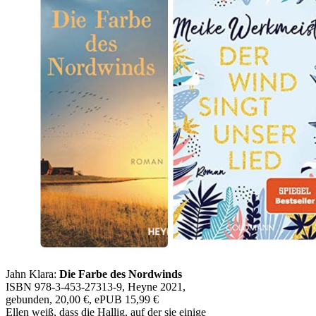
Jahn Klara:
Die Farbe des Nordwinds
ISBN 978-3-453-27313-9, Heyne 2021,
gebunden, 20,00 €, ePUB 15,99 €
Ellen weiß, dass die Hallig, auf der sie einige