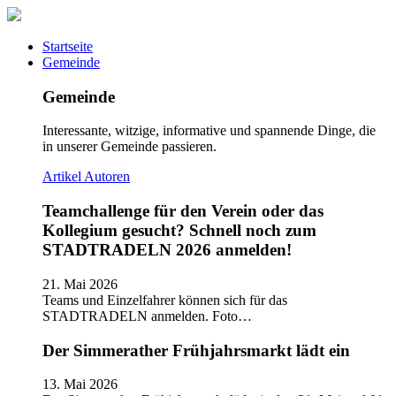
Startseite
Gemeinde
Gemeinde
Interessante, witzige, informative und spannende Dinge, die
in unserer Gemeinde passieren.
Artikel
Autoren
Teamchallenge für den Verein oder das
Kollegium gesucht? Schnell noch zum
STADTRADELN 2026 anmelden!
21. Mai 2026
Teams und Einzelfahrer können sich für das
STADTRADELN anmelden. Foto…
Der Simmerather Frühjahrsmarkt lädt ein
13. Mai 2026