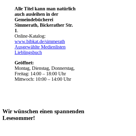
Alle Titel kann man natürlich
auch ausleihen in der
Gemeindebücherei
Simmerath, Bickerather Str.
1
.
Online-Katalog:
www.bibkat.de/simmerath
Ausgewählte Medienlisten
Lieblingsbuch
Geöffnet:
Montag, Dienstag, Donnerstag,
Freitag: 14:00 – 18:00 Uhr
Mittwoch: 10:00 – 14:00 Uhr
Wir wünschen einen spannenden
Lesesommer!