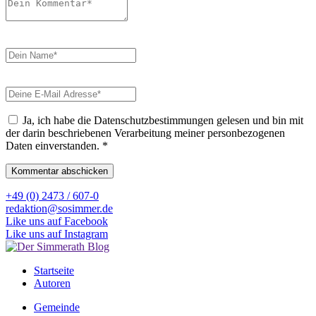
Ja, ich habe die Datenschutzbestimmungen gelesen und bin mit
der darin beschriebenen Verarbeitung meiner personbezogenen
Daten einverstanden.
*
+49 (0) 2473 / 607-0
redaktion@sosimmer.de
Like uns auf Facebook
Like uns auf Instagram
Startseite
Autoren
Gemeinde