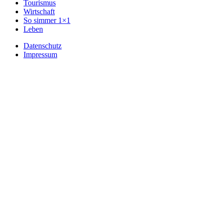
Tourismus
Wirtschaft
So simmer 1×1
Leben
Datenschutz
Impressum