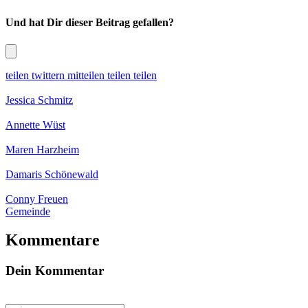
Und hat Dir dieser Beitrag gefallen?
teilen
twittern
mitteilen
teilen
teilen
Jessica Schmitz
Annette Wüst
Maren Harzheim
Damaris Schönewald
Conny Freuen
Gemeinde
Kommentare
Dein Kommentar