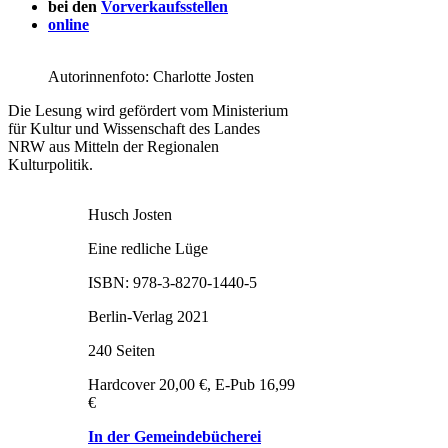
bei den
Vorverkaufsstellen
online
Autorinnenfoto: Charlotte Josten
Die Lesung wird gefördert vom Ministerium
für Kultur und Wissenschaft des Landes
NRW aus Mitteln der Regionalen
Kulturpolitik.
Husch Josten
Eine redliche Lüge
ISBN: 978-3-8270-1440-5
Berlin-Verlag 2021
240 Seiten
Hardcover 20,00 €, E-Pub 16,99
€
In der Gemeindebücherei