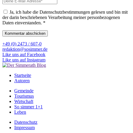
Ja, ich habe die Datenschutzbestimmungen gelesen und bin mit
der darin beschriebenen Verarbeitung meiner personbezogenen
Daten einverstanden.
*
+49 (0) 2473 / 607-0
redaktion@sosimmer.de
Like uns auf Facebook
Like uns auf Instagram
Startseite
Autoren
Gemeinde
Tourismus
Wirtschaft
So simmer 1×1
Leben
Datenschutz
Impressum