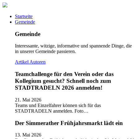
Startseite
Gemeinde
Gemeinde
Interessante, witzige, informative und spannende Dinge, die
in unserer Gemeinde passieren.
Artikel
Autoren
Teamchallenge für den Verein oder das
Kollegium gesucht? Schnell noch zum
STADTRADELN 2026 anmelden!
21. Mai 2026
Teams und Einzelfahrer können sich für das
STADTRADELN anmelden. Foto…
Der Simmerather Frühjahrsmarkt lädt ein
13. Mai 2026