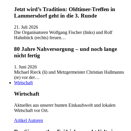
Jetzt wird’s Tradition: Oldtimer-Treffen in
Lammersdorf geht in die 3. Runde
21. Juli 2026
Die Organisatoren Wolfgang Fischer (links) und Rolf
Hahnbück (rechts) freuen…
80 Jahre Nahversorgung – und noch lange
nicht fertig
1. Juni 2026
Michael Rieck (li) und Metzgermeister Christian Hallmanns
(re) vor der…
Wirtschaft
Wirtschaft
Aktuelles aus unserer bunten Einkaufswelt und lokalen
Wirtschaft vor Ort.
Artikel
Autoren