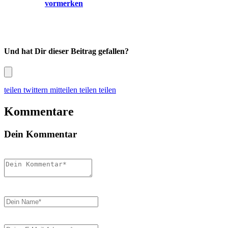
vormerken
Und hat Dir dieser Beitrag gefallen?
teilen
twittern
mitteilen
teilen
teilen
Kommentare
Dein Kommentar