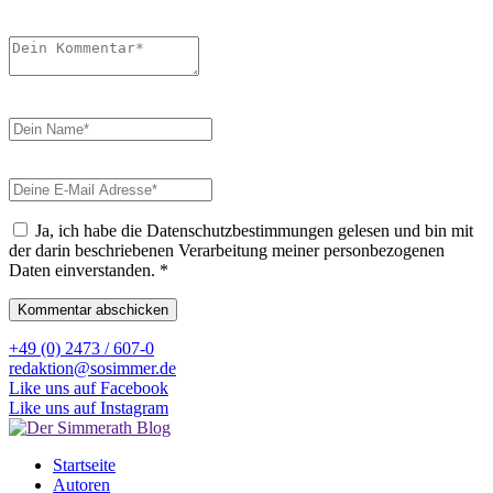
Ja, ich habe die Datenschutzbestimmungen gelesen und bin mit
der darin beschriebenen Verarbeitung meiner personbezogenen
Daten einverstanden.
*
+49 (0) 2473 / 607-0
redaktion@sosimmer.de
Like uns auf Facebook
Like uns auf Instagram
Startseite
Autoren