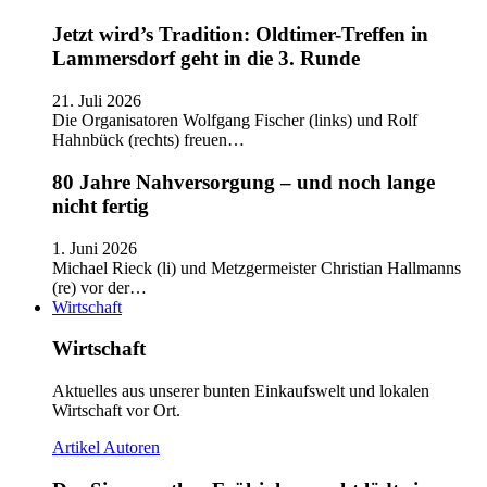
Jetzt wird’s Tradition: Oldtimer-Treffen in
Lammersdorf geht in die 3. Runde
21. Juli 2026
Die Organisatoren Wolfgang Fischer (links) und Rolf
Hahnbück (rechts) freuen…
80 Jahre Nahversorgung – und noch lange
nicht fertig
1. Juni 2026
Michael Rieck (li) und Metzgermeister Christian Hallmanns
(re) vor der…
Wirtschaft
Wirtschaft
Aktuelles aus unserer bunten Einkaufswelt und lokalen
Wirtschaft vor Ort.
Artikel
Autoren