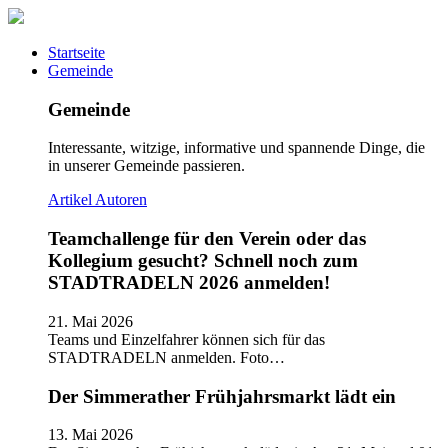
Startseite
Gemeinde
Gemeinde
Interessante, witzige, informative und spannende Dinge, die
in unserer Gemeinde passieren.
Artikel
Autoren
Teamchallenge für den Verein oder das
Kollegium gesucht? Schnell noch zum
STADTRADELN 2026 anmelden!
21. Mai 2026
Teams und Einzelfahrer können sich für das
STADTRADELN anmelden. Foto…
Der Simmerather Frühjahrsmarkt lädt ein
13. Mai 2026