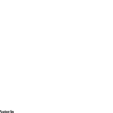
Autor/in