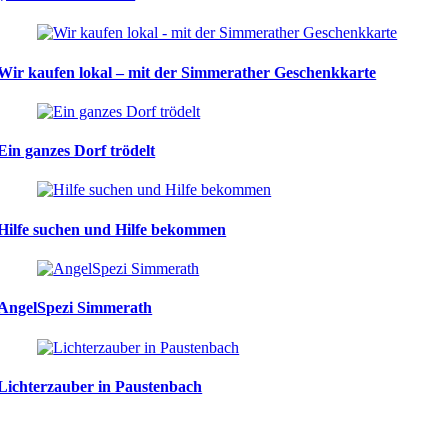
Wir kaufen lokal – mit der Simmerather Geschenkkarte
Ein ganzes Dorf trödelt
Hilfe suchen und Hilfe bekommen
AngelSpezi Simmerath
Lichterzauber in Paustenbach