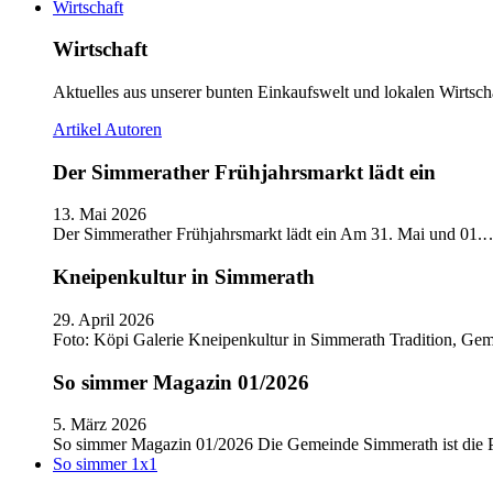
Wirtschaft
Wirtschaft
Aktuelles aus unserer bunten Einkaufswelt und lokalen Wirtscha
Artikel
Autoren
Der Simmerather Frühjahrsmarkt lädt ein
13. Mai 2026
Der Simmerather Frühjahrsmarkt lädt ein Am 31. Mai und 01.
Kneipenkultur in Simmerath
29. April 2026
Foto: Köpi Galerie Kneipenkultur in Simmerath Tradition, Ge
So simmer Magazin 01/2026
5. März 2026
So simmer Magazin 01/2026 Die Gemeinde Simmerath ist die
So simmer 1x1