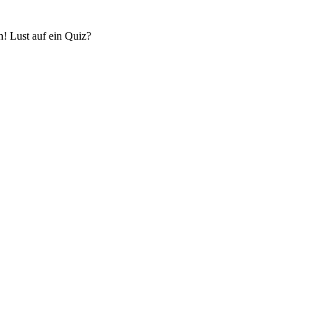
! Lust auf ein Quiz?