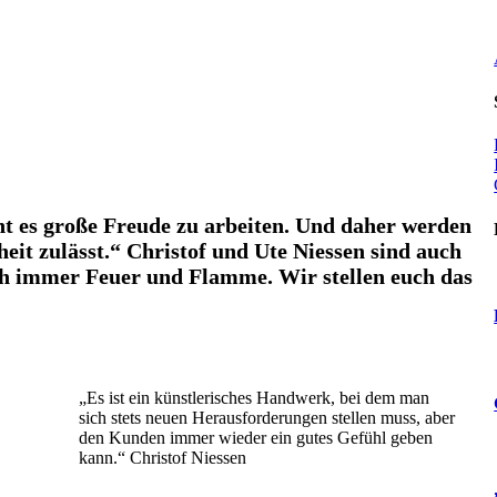
 es große Freude zu arbeiten. Und daher werden
eit zulässt.“ Christof und Ute Niessen sind auch
h immer Feuer und Flamme. Wir stellen euch das
„Es ist ein künstlerisches Handwerk, bei dem man
sich stets neuen Herausforderungen stellen muss, aber
den Kunden immer wieder ein gutes Gefühl geben
kann.“ Christof Niessen