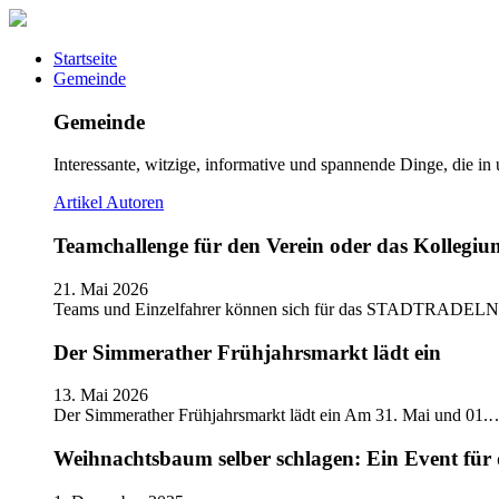
Startseite
Gemeinde
Gemeinde
Interessante, witzige, informative und spannende Dinge, die in
Artikel
Autoren
Teamchallenge für den Verein oder das Kolle
21. Mai 2026
Teams und Einzelfahrer können sich für das STADTRADELN
Der Simmerather Frühjahrsmarkt lädt ein
13. Mai 2026
Der Simmerather Frühjahrsmarkt lädt ein Am 31. Mai und 01.
Weihnachtsbaum selber schlagen: Ein Event für 