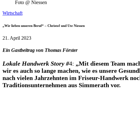
Foto @ Niessen
Wirtschaft
„Wir lieben unseren Beruf“ – Christof und Ute Niessen
21. April 2023
Ein Gastbeitrag von Thomas Förster
Lokale Handwerk Story #
4:
„Mit diesem Team macht
wir es auch so lange machen, wie es unsere Gesundh
nach vielen Jahrzehnten im Friseur-Handwerk noc
Traditionsunternehmen aus Simmerath vor.