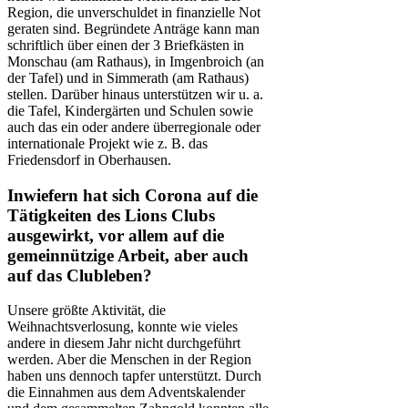
Region, die unverschuldet in finanzielle Not
geraten sind. Begründete Anträge kann man
schriftlich über einen der 3 Briefkästen in
Monschau (am Rathaus), in Imgenbroich (an
der Tafel) und in Simmerath (am Rathaus)
stellen. Darüber hinaus unterstützen wir u. a.
die Tafel, Kindergärten und Schulen sowie
auch das ein oder andere überregionale oder
internationale Projekt wie z. B. das
Friedensdorf in Oberhausen.
Inwiefern hat sich Corona auf die
Tätigkeiten des Lions Clubs
ausgewirkt, vor allem auf die
gemeinnützige Arbeit, aber auch
auf das Clubleben?
Unsere größte Aktivität, die
Weihnachtsverlosung, konnte wie vieles
andere in diesem Jahr nicht durchgeführt
werden. Aber die Menschen in der Region
haben uns dennoch tapfer unterstützt. Durch
die Einnahmen aus dem Adventskalender