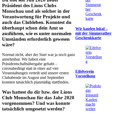
Präsident des Lions Clubs
Monschau und als solcher in der
Verantwortung für Projekte und
auch das Clubleben.
Konntest du
überhaupt schon dein Amt so
Wir kaufen lokal –
ausführen, wie es unter normalen
mit der Simmerather
Geschenkkarte
Umständen erforderlich gewesen
wäre?
Normal nicht, aber der Start war ja noch ganz
annehmbar. Wir haben eine
Präsidentschaftsübergabe gehabt –
coronabedingt statt in einer auf vier
Eifelverein
Veranstaltungen verteilt und unsere ersten
Vorstellung
Clubabende im August und September
konnten tatsächlich planmäßig stattfinden.
Was hattest du dir bzw. der Lions
Club Monschau für das Jahr 2020
vorgenommen? Und was konnte
tatsächlich umgesetzt werden?