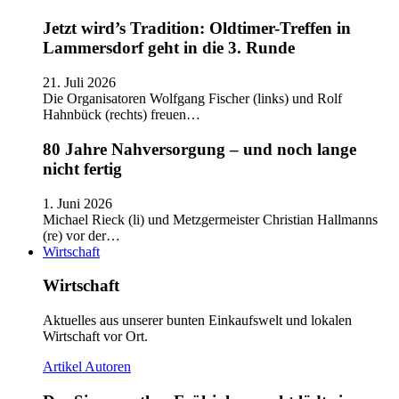
Jetzt wird’s Tradition: Oldtimer-Treffen in
Lammersdorf geht in die 3. Runde
21. Juli 2026
Die Organisatoren Wolfgang Fischer (links) und Rolf
Hahnbück (rechts) freuen…
80 Jahre Nahversorgung – und noch lange
nicht fertig
1. Juni 2026
Michael Rieck (li) und Metzgermeister Christian Hallmanns
(re) vor der…
Wirtschaft
Wirtschaft
Aktuelles aus unserer bunten Einkaufswelt und lokalen
Wirtschaft vor Ort.
Artikel
Autoren