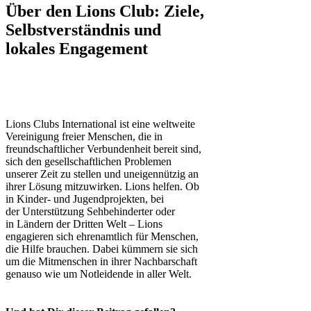
Über den Lions Club: Ziele,
Selbstverständnis und
lokales Engagement
Lions Clubs International ist eine weltweite
Vereinigung freier Menschen, die in
freundschaftlicher Verbundenheit bereit sind,
sich den gesellschaftlichen Problemen
unserer Zeit zu stellen und uneigennützig an
ihrer Lösung mitzuwirken. Lions helfen. Ob
in Kinder- und Jugendprojekten, bei
der Unterstützung Sehbehinderter oder
in Ländern der Dritten Welt – Lions
engagieren sich ehrenamtlich für Menschen,
die Hilfe brauchen. Dabei kümmern sie sich
um die Mitmenschen in ihrer Nachbarschaft
genauso wie um Notleidende in aller Welt.