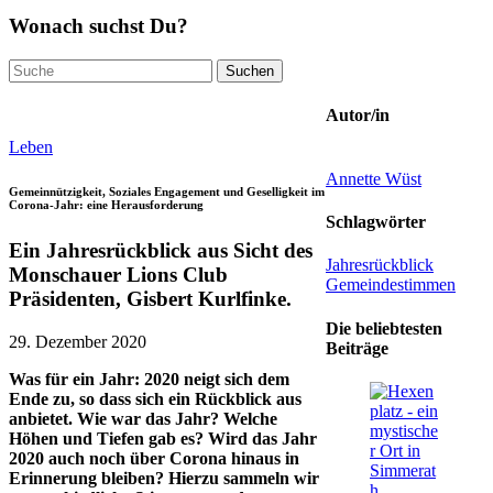
Wonach suchst Du?
Suchen
nach:
Autor/in
Leben
Annette Wüst
Gemeinnützigkeit, Soziales Engagement und Geselligkeit im
Corona-Jahr: eine Herausforderung
Schlagwörter
Ein Jahresrückblick aus Sicht des
Jahresrückblick
Monschauer Lions Club
Gemeindestimmen
Präsidenten, Gisbert Kurlfinke.
Die beliebtesten
29. Dezember 2020
Beiträge
Was für ein Jahr: 2020 neigt sich dem
Ende zu, so dass sich ein Rückblick aus
anbietet. Wie war das Jahr? Welche
Höhen und Tiefen gab es? Wird das Jahr
2020 auch noch über Corona hinaus in
Erinnerung bleiben? Hierzu sammeln wir