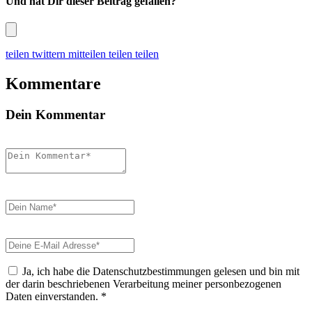
Und hat Dir dieser Beitrag gefallen?
teilen
twittern
mitteilen
teilen
teilen
Kommentare
Dein Kommentar
Ja, ich habe die Datenschutzbestimmungen gelesen und bin mit
der darin beschriebenen Verarbeitung meiner personbezogenen
Daten einverstanden.
*