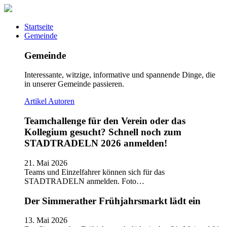
Startseite
Gemeinde
Gemeinde
Interessante, witzige, informative und spannende Dinge, die
in unserer Gemeinde passieren.
Artikel
Autoren
Teamchallenge für den Verein oder das
Kollegium gesucht? Schnell noch zum
STADTRADELN 2026 anmelden!
21. Mai 2026
Teams und Einzelfahrer können sich für das
STADTRADELN anmelden. Foto…
Der Simmerather Frühjahrsmarkt lädt ein
13. Mai 2026