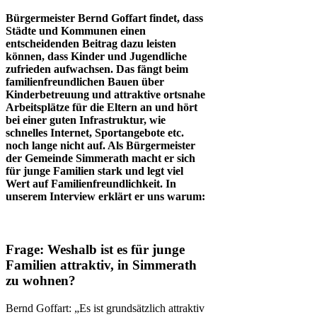
Bürgermeister Bernd Goffart findet, dass
Städte und Kommunen einen
entscheidenden Beitrag dazu leisten
können, dass Kinder und Jugendliche
zufrieden aufwachsen. Das fängt beim
familienfreundlichen Bauen über
Kinderbetreuung und attraktive ortsnahe
Arbeitsplätze für die Eltern an und hört
bei einer guten Infrastruktur, wie
schnelles Internet, Sportangebote etc.
noch lange nicht auf. Als Bürgermeister
der Gemeinde Simmerath macht er sich
für junge Familien stark und legt viel
Wert auf Familienfreundlichkeit. In
unserem Interview erklärt er uns warum:
Frage:
Weshalb ist es für junge
Familien attraktiv, in Simmerath
zu wohnen?
Bernd Goffart: „Es ist grundsätzlich attraktiv