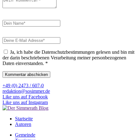
Ja, ich habe die Datenschutzbestimmungen gelesen und bin mit
der darin beschriebenen Verarbeitung meiner personbezogenen
Daten einverstanden.
*
+49 (0) 2473 / 607-0
redaktion@sosimmer.de
Like uns auf Facebook
Like uns auf Instagram
Startseite
Autoren
Gemeinde