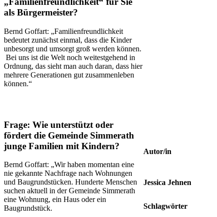
„Familienfreundlichkeit“ für Sie
als Bürgermeister?
Bernd Goffart: „Familienfreundlichkeit
bedeutet zunächst einmal, dass die Kinder
unbesorgt und umsorgt groß werden können.
Bei uns ist die Welt noch weitestgehend in
Ordnung, das sieht man auch daran, dass hier
mehrere Generationen gut zusammenleben
können.“
Frage: Wie unterstützt oder
fördert die Gemeinde Simmerath
junge Familien mit Kindern?
Autor/in
Bernd Goffart: „Wir haben momentan eine
nie gekannte Nachfrage nach Wohnungen
und Baugrundstücken. Hunderte Menschen
Jessica Jehnen
suchen aktuell in der Gemeinde Simmerath
eine Wohnung, ein Haus oder ein
Schlagwörter
Baugrundstück.