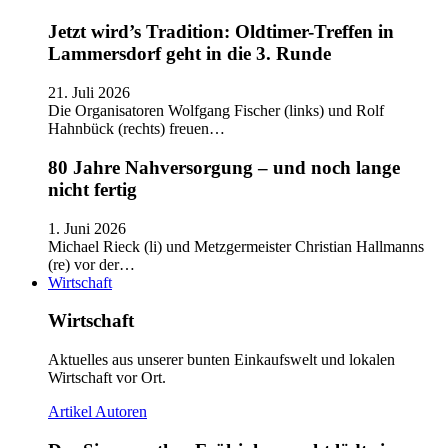
Jetzt wird’s Tradition: Oldtimer-Treffen in
Lammersdorf geht in die 3. Runde
21. Juli 2026
Die Organisatoren Wolfgang Fischer (links) und Rolf
Hahnbück (rechts) freuen…
80 Jahre Nahversorgung – und noch lange
nicht fertig
1. Juni 2026
Michael Rieck (li) und Metzgermeister Christian Hallmanns
(re) vor der…
Wirtschaft
Wirtschaft
Aktuelles aus unserer bunten Einkaufswelt und lokalen
Wirtschaft vor Ort.
Artikel
Autoren