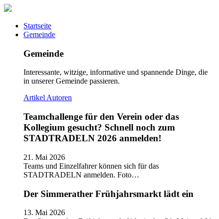
Startseite
Gemeinde
Gemeinde
Interessante, witzige, informative und spannende Dinge, die
in unserer Gemeinde passieren.
Artikel
Autoren
Teamchallenge für den Verein oder das
Kollegium gesucht? Schnell noch zum
STADTRADELN 2026 anmelden!
21. Mai 2026
Teams und Einzelfahrer können sich für das
STADTRADELN anmelden. Foto…
Der Simmerather Frühjahrsmarkt lädt ein
13. Mai 2026