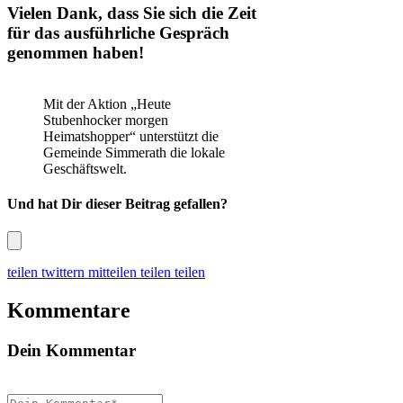
Vielen Dank, dass Sie sich die Zeit
für das ausführliche Gespräch
genommen haben!
Mit der Aktion „Heute
Stubenhocker morgen
Heimatshopper“ unterstützt die
Gemeinde Simmerath die lokale
Geschäftswelt.
Und hat Dir dieser Beitrag gefallen?
teilen
twittern
mitteilen
teilen
teilen
Kommentare
Dein Kommentar