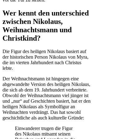
Wer kennt den unterschied
zwischen Nikolaus,
Weihnachtsmann und
Christkind?
Die Figur des heiligen Nikolaus basiert auf
der historischen Person Nikolaus von Myra,
die im vierten Jahrhundert nach Christus
lebte.
Der Weihnachtsmann ist hingegen eine
abgewandelte Version des heiligen Nikolaus,
die sich ab dem 19. Jahrhundert verbreitete.
Obwohl der Weihnachtsmann viel jünger ist
und „nur“ auf Geschichten basiert, hat er den
heiligen Nikolaus als Symbolfigur an
Weihnachten verdrängt. Das hat sowohl
geschichtliche als auch kulturelle Gründe:
Einwanderer trugen die Figur
des Nikolaus mitsamt seinen