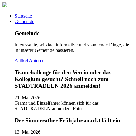
Startseite
Gemeinde
Gemeinde
Interessante, witzige, informative und spannende Dinge, die
in unserer Gemeinde passieren.
Artikel
Autoren
Teamchallenge für den Verein oder das
Kollegium gesucht? Schnell noch zum
STADTRADELN 2026 anmelden!
21. Mai 2026
Teams und Einzelfahrer können sich für das
STADTRADELN anmelden. Foto…
Der Simmerather Frühjahrsmarkt lädt ein
13. Mai 2026