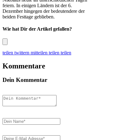
feiern. In einigen Ländern ist der 6.
Dezember hingegen der bedeutendere der
beiden Festtage geblieben.
Wie hat Dir der Artikel gefallen?
teilen
twittern
mitteilen
teilen
teilen
Kommentare
Dein Kommentar