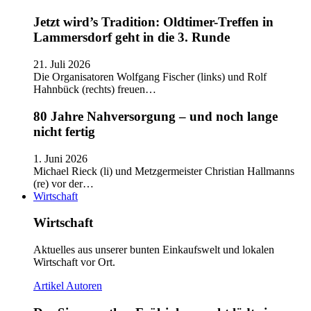
Jetzt wird’s Tradition: Oldtimer-Treffen in
Lammersdorf geht in die 3. Runde
21. Juli 2026
Die Organisatoren Wolfgang Fischer (links) und Rolf
Hahnbück (rechts) freuen…
80 Jahre Nahversorgung – und noch lange
nicht fertig
1. Juni 2026
Michael Rieck (li) und Metzgermeister Christian Hallmanns
(re) vor der…
Wirtschaft
Wirtschaft
Aktuelles aus unserer bunten Einkaufswelt und lokalen
Wirtschaft vor Ort.
Artikel
Autoren