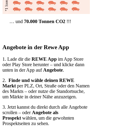
… und
70.000 Tonnen CO2
!!!
Angebote in der Rewe App
1. Lade dir die
REWE App
im App Store
oder Play Store herunter – und klicke dann
unten in der App auf
Angebote
.
2.
Finde und wähle deinen REWE
Markt
per PLZ, Ort, Straße oder den Namen
des Markts – oder nutze die Standortsuche,
um Märkte in deiner Nähe anzuzeigen.
3. Jetzt kannst du direkt durch alle Angebote
scrollen – oder
Angebote als
Prospekt
wählen, um die gewohnten
Prospektseiten zu sehen.