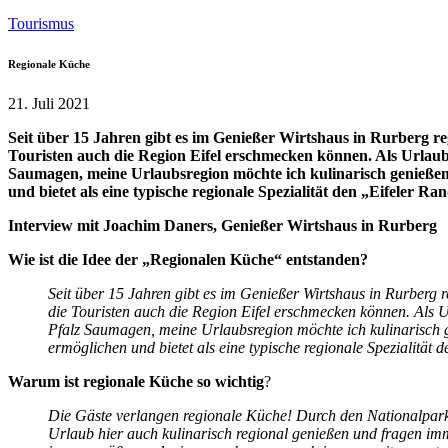
Tourismus
Regionale Küche
21. Juli 2021
Seit über 15 Jahren gibt es im Genießer Wirtshaus in Rurberg re
Touristen auch die Region Eifel erschmecken können. Als Urlaube
Saumagen, meine Urlaubsregion möchte ich kulinarisch genießen
und bietet als eine typische regionale Spezialität den „Eifeler Ra
Interview mit Joachim Daners, Genießer Wirtshaus in Rurberg
Wie ist die Idee der „Regionalen Küche“ entstanden?
Seit über 15 Jahren gibt es im Genießer Wirtshaus in Rurberg 
die Touristen auch die Region Eifel erschmecken können. Als U
Pfalz Saumagen, meine Urlaubsregion möchte ich kulinarisch
ermöglichen und bietet als eine typische regionale Spezialität 
Warum ist regionale Küche so wichtig
?
Die Gäste verlangen regionale Küche! Durch den Nationalpark 
Urlaub hier auch kulinarisch regional genießen und fragen i