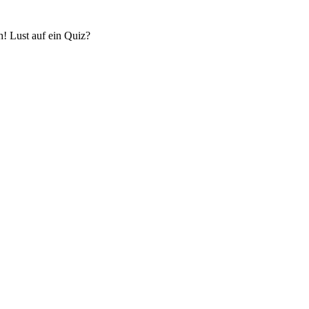
! Lust auf ein Quiz?