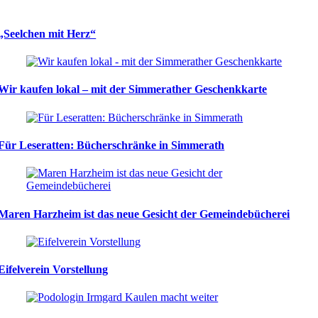
„Seelchen mit Herz“
Wir kaufen lokal – mit der Simmerather Geschenkkarte
Für Leseratten: Bücherschränke in Simmerath
Maren Harzheim ist das neue Gesicht der Gemeindebücherei
Eifelverein Vorstellung