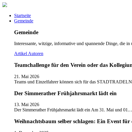
Startseite
Gemeinde
Gemeinde
Interessante, witzige, informative und spannende Dinge, die in
Artikel
Autoren
Teamchallenge für den Verein oder das Kolle
21. Mai 2026
Teams und Einzelfahrer können sich für das STADTRADELN
Der Simmerather Frühjahrsmarkt lädt ein
13. Mai 2026
Der Simmerather Frühjahrsmarkt lädt ein Am 31. Mai und 01.
Weihnachtsbaum selber schlagen: Ein Event für 