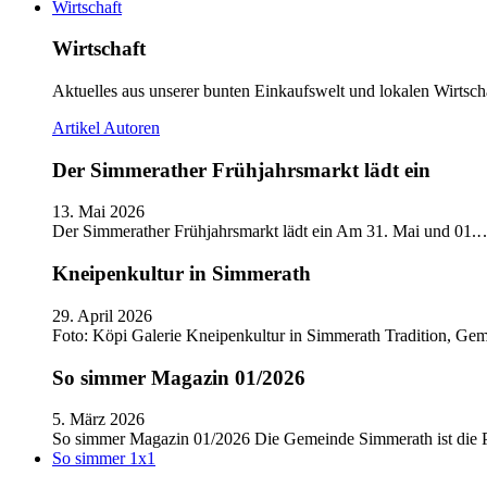
Wirtschaft
Wirtschaft
Aktuelles aus unserer bunten Einkaufswelt und lokalen Wirtscha
Artikel
Autoren
Der Simmerather Frühjahrsmarkt lädt ein
13. Mai 2026
Der Simmerather Frühjahrsmarkt lädt ein Am 31. Mai und 01.
Kneipenkultur in Simmerath
29. April 2026
Foto: Köpi Galerie Kneipenkultur in Simmerath Tradition, Ge
So simmer Magazin 01/2026
5. März 2026
So simmer Magazin 01/2026 Die Gemeinde Simmerath ist die
So simmer 1x1