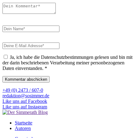
Ja, ich habe die Datenschutzbestimmungen gelesen und bin mit
der darin beschriebenen Verarbeitung meiner personbezogenen
Daten einverstanden.
*
+49 (0) 2473 / 607-0
redaktion@sosimmer.de
Like uns auf Facebook
Like uns auf Instagram
Startseite
Autoren