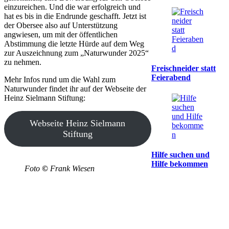
einzureichen. Und die war erfolgreich und
hat es bis in die Endrunde geschafft. Jetzt ist
der Obersee also auf Unterstützung
angwiesen, um mit der öffentlichen
Abstimmung die letzte Hürde auf dem Weg
zur Auszeichnung zum „Naturwunder 2025“
zu nehmen.
Freischneider statt
Feierabend
Mehr Infos rund um die Wahl zum
Naturwunder findet ihr auf der Webseite der
Heinz Sielmann Stiftung:
Webseite Heinz Sielmann
Stiftung
Hilfe suchen und
Hilfe bekommen
Foto
©
Frank Wiesen