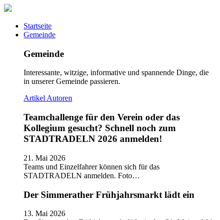
Startseite
Gemeinde
Gemeinde
Interessante, witzige, informative und spannende Dinge, die
in unserer Gemeinde passieren.
Artikel
Autoren
Teamchallenge für den Verein oder das
Kollegium gesucht? Schnell noch zum
STADTRADELN 2026 anmelden!
21. Mai 2026
Teams und Einzelfahrer können sich für das
STADTRADELN anmelden. Foto…
Der Simmerather Frühjahrsmarkt lädt ein
13. Mai 2026