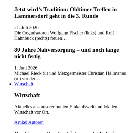
Jetzt wird’s Tradition: Oldtimer-Treffen in
Lammersdorf geht in die 3. Runde
21. Juli 2026
Die Organisatoren Wolfgang Fischer (links) und Rolf
Hahnbück (rechts) freuen…
80 Jahre Nahversorgung – und noch lange
nicht fertig
1. Juni 2026
Michael Rieck (li) und Metzgermeister Christian Hallmanns
(re) vor der…
Wirtschaft
Wirtschaft
Aktuelles aus unserer bunten Einkaufswelt und lokalen
Wirtschaft vor Ort.
Artikel
Autoren