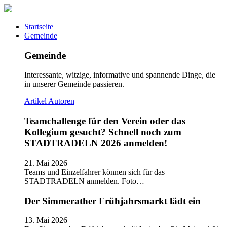
Startseite
Gemeinde
Gemeinde
Interessante, witzige, informative und spannende Dinge, die
in unserer Gemeinde passieren.
Artikel
Autoren
Teamchallenge für den Verein oder das
Kollegium gesucht? Schnell noch zum
STADTRADELN 2026 anmelden!
21. Mai 2026
Teams und Einzelfahrer können sich für das
STADTRADELN anmelden. Foto…
Der Simmerather Frühjahrsmarkt lädt ein
13. Mai 2026