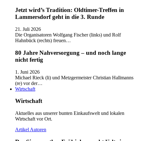
Jetzt wird’s Tradition: Oldtimer-Treffen in
Lammersdorf geht in die 3. Runde
21. Juli 2026
Die Organisatoren Wolfgang Fischer (links) und Rolf
Hahnbück (rechts) freuen…
80 Jahre Nahversorgung – und noch lange
nicht fertig
1. Juni 2026
Michael Rieck (li) und Metzgermeister Christian Hallmanns
(re) vor der…
Wirtschaft
Wirtschaft
Aktuelles aus unserer bunten Einkaufswelt und lokalen
Wirtschaft vor Ort.
Artikel
Autoren