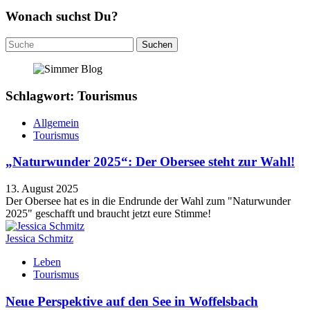
Wonach suchst Du?
Suchen
nach:
Schlagwort: Tourismus
Allgemein
Tourismus
„Naturwunder 2025“: Der Obersee steht zur Wahl!
13. August 2025
Der Obersee hat es in die Endrunde der Wahl zum "Naturwunder
2025" geschafft und braucht jetzt eure Stimme!
Jessica Schmitz
Leben
Tourismus
Neue Perspektive auf den See in Woffelsbach