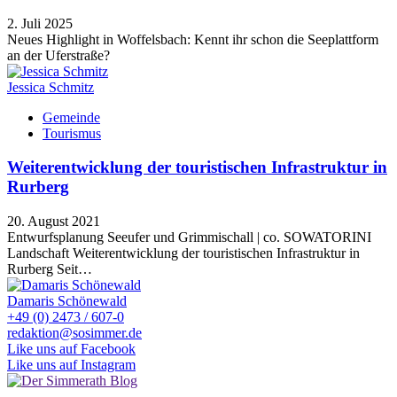
2. Juli 2025
Neues Highlight in Woffelsbach: Kennt ihr schon die Seeplattform
an der Uferstraße?
Jessica Schmitz
Gemeinde
Tourismus
Weiterentwicklung der touristischen Infrastruktur in
Rurberg
20. August 2021
Entwurfsplanung Seeufer und Grimmischall | co. SOWATORINI
Landschaft Weiterentwicklung der touristischen Infrastruktur in
Rurberg Seit…
Damaris Schönewald
+49 (0) 2473 / 607-0
redaktion@sosimmer.de
Like uns auf Facebook
Like uns auf Instagram