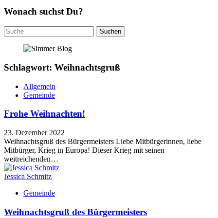
Wonach suchst Du?
Suchen
nach:
Schlagwort: Weihnachtsgruß
Allgemein
Gemeinde
Frohe Weihnachten!
23. Dezember 2022
Weihnachtsgruß des Bürgermeisters Liebe Mitbürgerinnen, liebe
Mitbürger, Krieg in Europa! Dieser Krieg mit seinen
weitreichenden…
Jessica Schmitz
Gemeinde
Weihnachtsgruß des Bürgermeisters