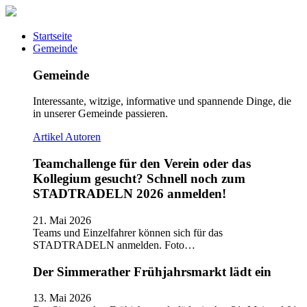
Startseite
Gemeinde
Gemeinde
Interessante, witzige, informative und spannende Dinge, die
in unserer Gemeinde passieren.
Artikel
Autoren
Teamchallenge für den Verein oder das
Kollegium gesucht? Schnell noch zum
STADTRADELN 2026 anmelden!
21. Mai 2026
Teams und Einzelfahrer können sich für das
STADTRADELN anmelden. Foto…
Der Simmerather Frühjahrsmarkt lädt ein
13. Mai 2026