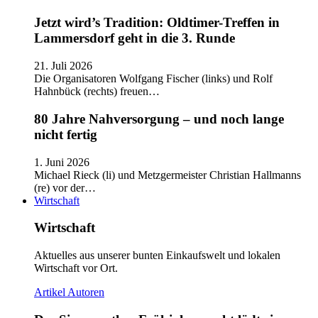
Jetzt wird’s Tradition: Oldtimer-Treffen in
Lammersdorf geht in die 3. Runde
21. Juli 2026
Die Organisatoren Wolfgang Fischer (links) und Rolf
Hahnbück (rechts) freuen…
80 Jahre Nahversorgung – und noch lange
nicht fertig
1. Juni 2026
Michael Rieck (li) und Metzgermeister Christian Hallmanns
(re) vor der…
Wirtschaft
Wirtschaft
Aktuelles aus unserer bunten Einkaufswelt und lokalen
Wirtschaft vor Ort.
Artikel
Autoren