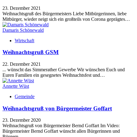
23. Dezember 2021
Weihnachtsgruß des Bürgermeisters Liebe Mitbürgerinnen, liebe
Mitbürger, wieder neigt sich ein großteils von Corona geprägtes…
Damaris Schönewald
Wirtschaft
Weihnachtsgruß GSM
22. Dezember 2021
... wünscht das Simmerather Gewerbe Wir wünschen Euch und
Euren Familien ein gesegnetes Weihnachtsfest und…
Annette Wüst
Gemeinde
Weihnachtsgruß von Bürgermeister Goffart
23. Dezember 2020
Weihnachtsgruß von Bürgermeister Bernd Goffart Im Video:
Bürgermeister Bernd Goffart wünscht allen Bürgerinnen und
Bürgern…