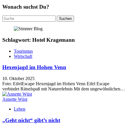
Wonach suchst Du?
Suchen
nach:
Schlagwort: Hotel Kragemann
Tourismus
Wirtschaft
Hexenjagd im Hohen Venn
10. Oktober 2025
Foto: EifelEscape Hexenjagd im Hohen Venn Eifel Escape
verbindet Rätselspaß mit Naturerlebnis Mit dem ungewöhnlichen…
Annette Wüst
Leben
„Geht nicht“ gibt’s nicht