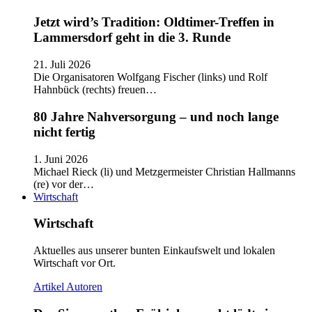
Jetzt wird’s Tradition: Oldtimer-Treffen in
Lammersdorf geht in die 3. Runde
21. Juli 2026
Die Organisatoren Wolfgang Fischer (links) und Rolf
Hahnbück (rechts) freuen…
80 Jahre Nahversorgung – und noch lange
nicht fertig
1. Juni 2026
Michael Rieck (li) und Metzgermeister Christian Hallmanns
(re) vor der…
Wirtschaft
Wirtschaft
Aktuelles aus unserer bunten Einkaufswelt und lokalen
Wirtschaft vor Ort.
Artikel
Autoren