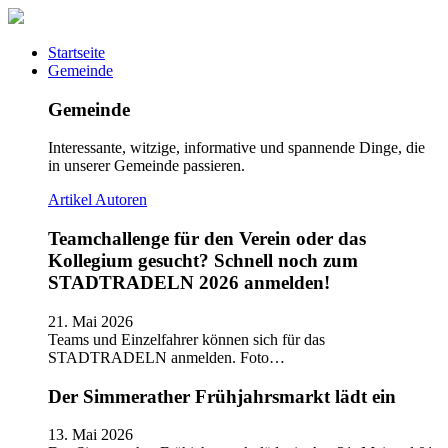
Startseite
Gemeinde
Gemeinde
Interessante, witzige, informative und spannende Dinge, die
in unserer Gemeinde passieren.
Artikel
Autoren
Teamchallenge für den Verein oder das
Kollegium gesucht? Schnell noch zum
STADTRADELN 2026 anmelden!
21. Mai 2026
Teams und Einzelfahrer können sich für das
STADTRADELN anmelden. Foto…
Der Simmerather Frühjahrsmarkt lädt ein
13. Mai 2026