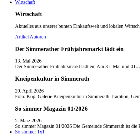
Wirtschaft
Wirtschaft
Aktuelles aus unserer bunten Einkaufswelt und lokalen Wirtscha
Artikel
Autoren
Der Simmerather Frühjahrsmarkt lädt ein
13. Mai 2026
Der Simmerather Frühjahrsmarkt lädt ein Am 31. Mai und 01.
Kneipenkultur in Simmerath
29. April 2026
Foto: Köpi Galerie Kneipenkultur in Simmerath Tradition, Ge
So simmer Magazin 01/2026
5. März 2026
So simmer Magazin 01/2026 Die Gemeinde Simmerath ist die
So simmer 1x1