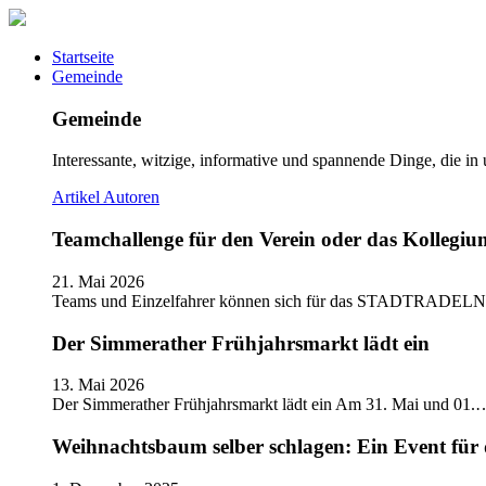
Startseite
Gemeinde
Gemeinde
Interessante, witzige, informative und spannende Dinge, die in
Artikel
Autoren
Teamchallenge für den Verein oder das Kolle
21. Mai 2026
Teams und Einzelfahrer können sich für das STADTRADELN
Der Simmerather Frühjahrsmarkt lädt ein
13. Mai 2026
Der Simmerather Frühjahrsmarkt lädt ein Am 31. Mai und 01.
Weihnachtsbaum selber schlagen: Ein Event für 