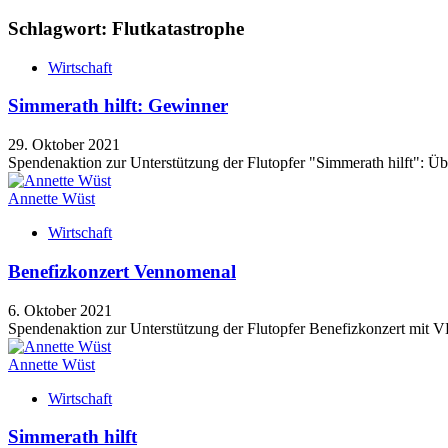
Schlagwort: Flutkatastrophe
Wirtschaft
Simmerath hilft: Gewinner
29. Oktober 2021
Spendenaktion zur Unterstützung der Flutopfer "Simmerath hilft":
Annette Wüst
Wirtschaft
Benefizkonzert Vennomenal
6. Oktober 2021
Spendenaktion zur Unterstützung der Flutopfer Benefizkonzert mi
Annette Wüst
Wirtschaft
Simmerath hilft