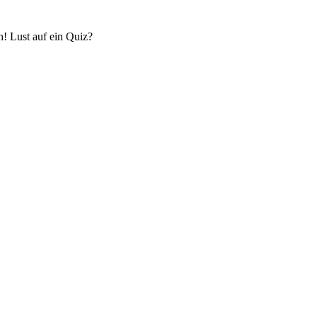
! Lust auf ein Quiz?