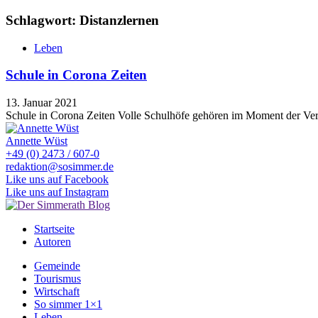
Schlagwort: Distanzlernen
Leben
Schule in Corona Zeiten
13. Januar 2021
Schule in Corona Zeiten Volle Schulhöfe gehören im Moment der Ve
Annette Wüst
+49 (0) 2473 / 607-0
redaktion@sosimmer.de
Like uns auf Facebook
Like uns auf Instagram
Startseite
Autoren
Gemeinde
Tourismus
Wirtschaft
So simmer 1×1
Leben