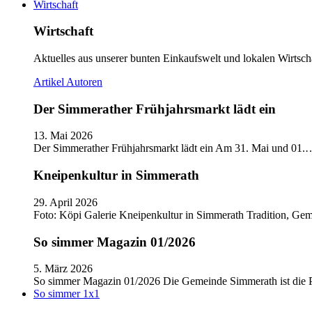
Wirtschaft
Wirtschaft
Aktuelles aus unserer bunten Einkaufswelt und lokalen Wirtscha
Artikel
Autoren
Der Simmerather Frühjahrsmarkt lädt ein
13. Mai 2026
Der Simmerather Frühjahrsmarkt lädt ein Am 31. Mai und 01.
Kneipenkultur in Simmerath
29. April 2026
Foto: Köpi Galerie Kneipenkultur in Simmerath Tradition, Ge
So simmer Magazin 01/2026
5. März 2026
So simmer Magazin 01/2026 Die Gemeinde Simmerath ist die
So simmer 1x1