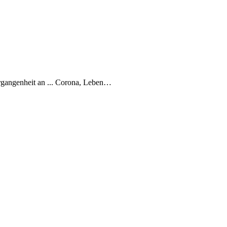
rgangenheit an ... Corona, Leben…