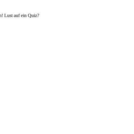
! Lust auf ein Quiz?