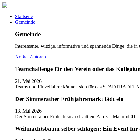
Startseite
Gemeinde
Gemeinde
Interessante, witzige, informative und spannende Dinge, die in
Artikel
Autoren
Teamchallenge für den Verein oder das Kolle
21. Mai 2026
Teams und Einzelfahrer können sich für das STADTRADELN
Der Simmerather Frühjahrsmarkt lädt ein
13. Mai 2026
Der Simmerather Frühjahrsmarkt lädt ein Am 31. Mai und 01.
Weihnachtsbaum selber schlagen: Ein Event für 