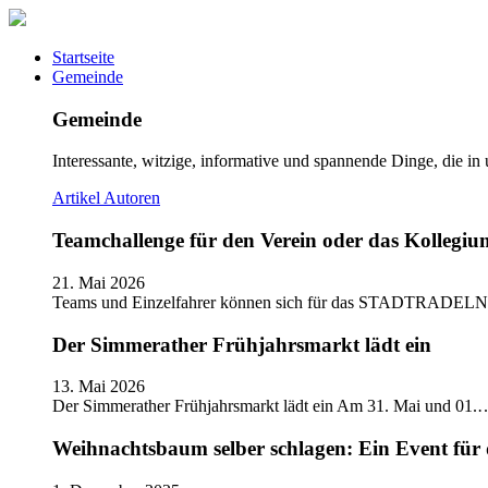
Startseite
Gemeinde
Gemeinde
Interessante, witzige, informative und spannende Dinge, die in
Artikel
Autoren
Teamchallenge für den Verein oder das Kolle
21. Mai 2026
Teams und Einzelfahrer können sich für das STADTRADELN
Der Simmerather Frühjahrsmarkt lädt ein
13. Mai 2026
Der Simmerather Frühjahrsmarkt lädt ein Am 31. Mai und 01.
Weihnachtsbaum selber schlagen: Ein Event für 