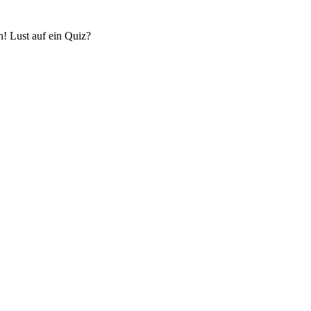
! Lust auf ein Quiz?