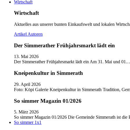
Wirtschaft
Wirtschaft
Aktuelles aus unserer bunten Einkaufswelt und lokalen Wirtscha
Artikel
Autoren
Der Simmerather Frühjahrsmarkt lädt ein
13. Mai 2026
Der Simmerather Frühjahrsmarkt lädt ein Am 31. Mai und 01.
Kneipenkultur in Simmerath
29. April 2026
Foto: Köpi Galerie Kneipenkultur in Simmerath Tradition, Ge
So simmer Magazin 01/2026
5. März 2026
So simmer Magazin 01/2026 Die Gemeinde Simmerath ist die
So simmer 1x1