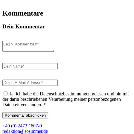
Kommentare
Dein Kommentar
Ja, ich habe die Datenschutzbestimmungen gelesen und bin mit
der darin beschriebenen Verarbeitung meiner personbezogenen
Daten einverstanden.
*
+49 (0) 2473 / 607-0
redaktion@sosimmer.de