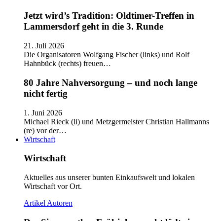
Jetzt wird’s Tradition: Oldtimer-Treffen in
Lammersdorf geht in die 3. Runde
21. Juli 2026
Die Organisatoren Wolfgang Fischer (links) und Rolf
Hahnbück (rechts) freuen…
80 Jahre Nahversorgung – und noch lange
nicht fertig
1. Juni 2026
Michael Rieck (li) und Metzgermeister Christian Hallmanns
(re) vor der…
Wirtschaft
Wirtschaft
Aktuelles aus unserer bunten Einkaufswelt und lokalen
Wirtschaft vor Ort.
Artikel
Autoren