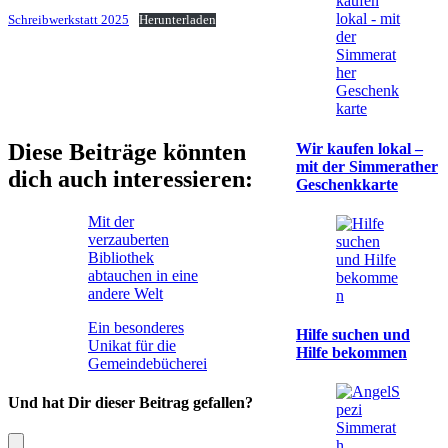
Schreibwerkstatt 2025
Herunterladen
Diese Beiträge könnten
Wir kaufen lokal –
mit der Simmerather
dich auch interessieren:
Geschenkkarte
Mit der
verzauberten
Bibliothek
abtauchen in eine
andere Welt
Ein besonderes
Hilfe suchen und
Unikat für die
Hilfe bekommen
Gemeindebücherei
Und hat Dir dieser Beitrag gefallen?