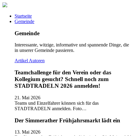
Startseite
Gemeinde
Gemeinde
Interessante, witzige, informative und spannende Dinge, die
in unserer Gemeinde passieren.
Artikel
Autoren
Teamchallenge für den Verein oder das
Kollegium gesucht? Schnell noch zum
STADTRADELN 2026 anmelden!
21. Mai 2026
Teams und Einzelfahrer können sich für das
STADTRADELN anmelden. Foto…
Der Simmerather Frühjahrsmarkt lädt ein
13. Mai 2026