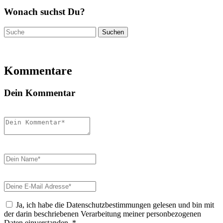
Wonach suchst Du?
Suchen
nach:
Kommentare
Dein Kommentar
Ja, ich habe die Datenschutzbestimmungen gelesen und bin mit
der darin beschriebenen Verarbeitung meiner personbezogenen
Daten einverstanden.
*