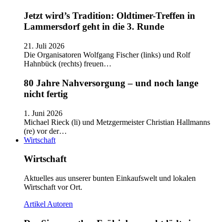
Jetzt wird’s Tradition: Oldtimer-Treffen in
Lammersdorf geht in die 3. Runde
21. Juli 2026
Die Organisatoren Wolfgang Fischer (links) und Rolf
Hahnbück (rechts) freuen…
80 Jahre Nahversorgung – und noch lange
nicht fertig
1. Juni 2026
Michael Rieck (li) und Metzgermeister Christian Hallmanns
(re) vor der…
Wirtschaft
Wirtschaft
Aktuelles aus unserer bunten Einkaufswelt und lokalen
Wirtschaft vor Ort.
Artikel
Autoren