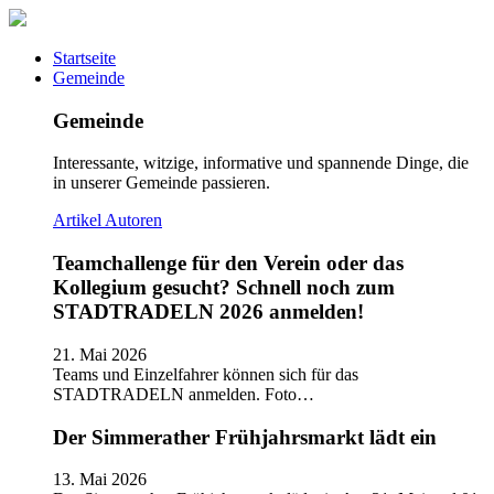
Startseite
Gemeinde
Gemeinde
Interessante, witzige, informative und spannende Dinge, die
in unserer Gemeinde passieren.
Artikel
Autoren
Teamchallenge für den Verein oder das
Kollegium gesucht? Schnell noch zum
STADTRADELN 2026 anmelden!
21. Mai 2026
Teams und Einzelfahrer können sich für das
STADTRADELN anmelden. Foto…
Der Simmerather Frühjahrsmarkt lädt ein
13. Mai 2026