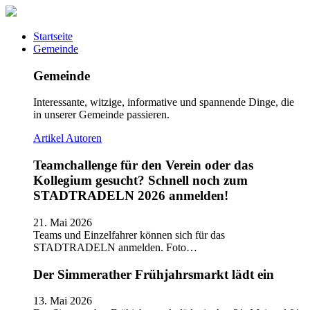
Startseite
Gemeinde
Gemeinde
Interessante, witzige, informative und spannende Dinge, die
in unserer Gemeinde passieren.
Artikel
Autoren
Teamchallenge für den Verein oder das
Kollegium gesucht? Schnell noch zum
STADTRADELN 2026 anmelden!
21. Mai 2026
Teams und Einzelfahrer können sich für das
STADTRADELN anmelden. Foto…
Der Simmerather Frühjahrsmarkt lädt ein
13. Mai 2026