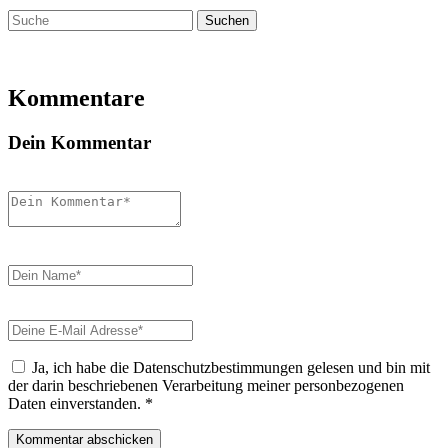
Suchen
nach:
Kommentare
Dein Kommentar
Ja, ich habe die Datenschutzbestimmungen gelesen und bin mit
der darin beschriebenen Verarbeitung meiner personbezogenen
Daten einverstanden.
*