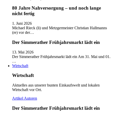
80 Jahre Nahversorgung – und noch lange
nicht fertig
1. Juni 2026
Michael Rieck (li) und Metzgermeister Christian Hallmanns
(re) vor der…
Der Simmerather Frühjahrsmarkt lädt ein
13. Mai 2026
Der Simmerather Frühjahrsmarkt lädt ein Am 31. Mai und 01.
…
Wirtschaft
Wirtschaft
Aktuelles aus unserer bunten Einkaufswelt und lokalen
Wirtschaft vor Ort.
Artikel
Autoren
Der Simmerather Frühjahrsmarkt lädt ein