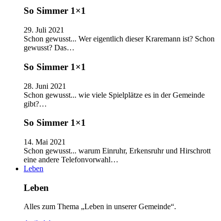
So Simmer 1×1
29. Juli 2021
Schon gewusst... Wer eigentlich dieser Kraremann ist? Schon
gewusst? Das…
So Simmer 1×1
28. Juni 2021
Schon gewusst... wie viele Spielplätze es in der Gemeinde
gibt?…
So Simmer 1×1
14. Mai 2021
Schon gewusst... warum Einruhr, Erkensruhr und Hirschrott
eine andere Telefonvorwahl…
Leben
Leben
Alles zum Thema „Leben in unserer Gemeinde“.