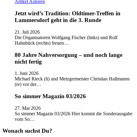
Artikel
Autoren
Jetzt wird’s Tradition: Oldtimer-Treffen in
Lammersdorf geht in die 3. Runde
21. Juli 2026
Die Organisatoren Wolfgang Fischer (links) und Rolf
Hahnbück (rechts) freuen…
80 Jahre Nahversorgung – und noch lange
nicht fertig
1. Juni 2026
Michael Rieck (li) und Metzgermeister Christian Hallmanns
(re) vor der…
So simmer Magazin 03/2026
27. Mai 2026
So simmer Magazin 03/2026 Hier kommt die Sonderausgabe
vom So…
Wonach suchst Du?