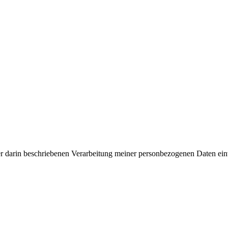
er darin beschriebenen Verarbeitung meiner personbezogenen Daten ei