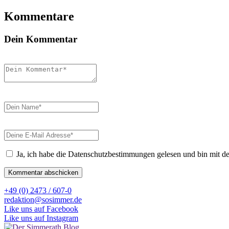
Kommentare
Dein Kommentar
Ja, ich habe die Datenschutzbestimmungen gelesen und bin mit d
+49 (0) 2473 / 607-0
redaktion@sosimmer.de
Like uns auf Facebook
Like uns auf Instagram