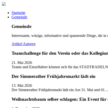
Startseite
Gemeinde
Gemeinde
Interessante, witzige, informative und spannende Dinge, die in
Artikel
Autoren
Teamchallenge für den Verein oder das Kolle
21. Mai 2026
Teams und Einzelfahrer können sich für das STADTRADELN
Der Simmerather Frühjahrsmarkt lädt ein
13. Mai 2026
Der Simmerather Frühjahrsmarkt lädt ein Am 31. Mai und 01.
Weihnachtsbaum selber schlagen: Ein Event für 