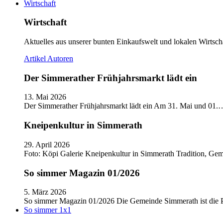
Wirtschaft
Wirtschaft
Aktuelles aus unserer bunten Einkaufswelt und lokalen Wirtscha
Artikel
Autoren
Der Simmerather Frühjahrsmarkt lädt ein
13. Mai 2026
Der Simmerather Frühjahrsmarkt lädt ein Am 31. Mai und 01.
Kneipenkultur in Simmerath
29. April 2026
Foto: Köpi Galerie Kneipenkultur in Simmerath Tradition, Ge
So simmer Magazin 01/2026
5. März 2026
So simmer Magazin 01/2026 Die Gemeinde Simmerath ist die
So simmer 1x1