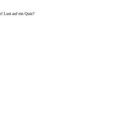
! Lust auf ein Quiz?