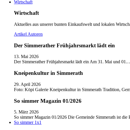
Wirtschaft
Wirtschaft
Aktuelles aus unserer bunten Einkaufswelt und lokalen Wirtscha
Artikel
Autoren
Der Simmerather Frühjahrsmarkt lädt ein
13. Mai 2026
Der Simmerather Frühjahrsmarkt lädt ein Am 31. Mai und 01.
Kneipenkultur in Simmerath
29. April 2026
Foto: Köpi Galerie Kneipenkultur in Simmerath Tradition, Ge
So simmer Magazin 01/2026
5. März 2026
So simmer Magazin 01/2026 Die Gemeinde Simmerath ist die
So simmer 1x1