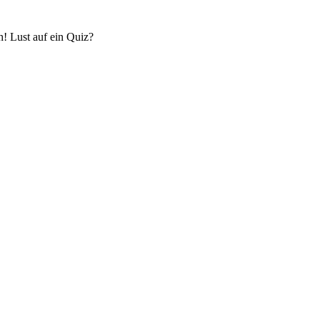
! Lust auf ein Quiz?