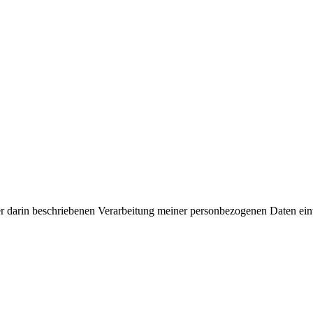
er darin beschriebenen Verarbeitung meiner personbezogenen Daten ei