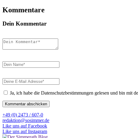
Kommentare
Dein Kommentar
Ja, ich habe die Datenschutzbestimmungen gelesen und bin mit d
+49 (0) 2473 / 607-0
redaktion@sosimmer.de
Like uns auf Facebook
Like uns auf Instagram