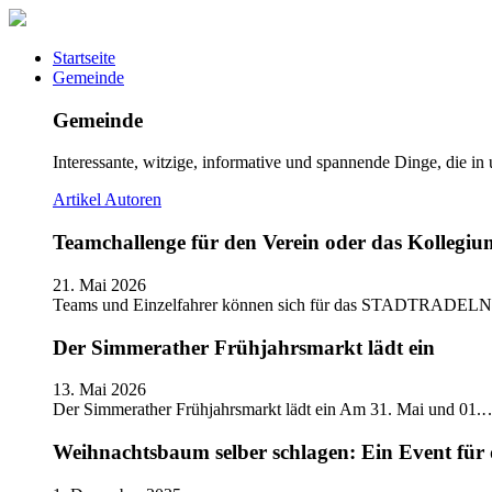
Startseite
Gemeinde
Gemeinde
Interessante, witzige, informative und spannende Dinge, die in
Artikel
Autoren
Teamchallenge für den Verein oder das Kolle
21. Mai 2026
Teams und Einzelfahrer können sich für das STADTRADELN
Der Simmerather Frühjahrsmarkt lädt ein
13. Mai 2026
Der Simmerather Frühjahrsmarkt lädt ein Am 31. Mai und 01.
Weihnachtsbaum selber schlagen: Ein Event für 