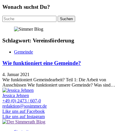
Wonach suchst Du?
Suchen
nach:
Schlagwort: Vereinsförderung
Gemeinde
Wie funktioniert eine Gemeinde?
4. Januar 2021
Wie funktioniert Gemeindearbeit? Teil 1: Die Arbeit von
Ausschüssen Wie funktioniert unsere Gemeinde? Was sind…
Jessica Jehnen
+49 (0) 2473 / 607-0
redaktion@sosimmer.de
Like uns auf Facebook
Like uns auf Instagram