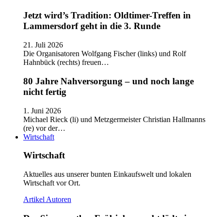
Jetzt wird’s Tradition: Oldtimer-Treffen in
Lammersdorf geht in die 3. Runde
21. Juli 2026
Die Organisatoren Wolfgang Fischer (links) und Rolf
Hahnbück (rechts) freuen…
80 Jahre Nahversorgung – und noch lange
nicht fertig
1. Juni 2026
Michael Rieck (li) und Metzgermeister Christian Hallmanns
(re) vor der…
Wirtschaft
Wirtschaft
Aktuelles aus unserer bunten Einkaufswelt und lokalen
Wirtschaft vor Ort.
Artikel
Autoren