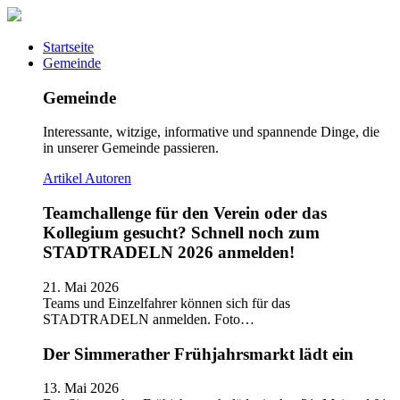
Startseite
Gemeinde
Gemeinde
Interessante, witzige, informative und spannende Dinge, die
in unserer Gemeinde passieren.
Artikel
Autoren
Teamchallenge für den Verein oder das
Kollegium gesucht? Schnell noch zum
STADTRADELN 2026 anmelden!
21. Mai 2026
Teams und Einzelfahrer können sich für das
STADTRADELN anmelden. Foto…
Der Simmerather Frühjahrsmarkt lädt ein
13. Mai 2026