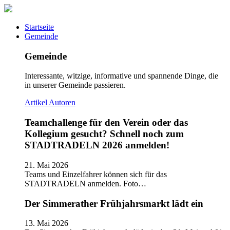
Startseite
Gemeinde
Gemeinde
Interessante, witzige, informative und spannende Dinge, die
in unserer Gemeinde passieren.
Artikel
Autoren
Teamchallenge für den Verein oder das
Kollegium gesucht? Schnell noch zum
STADTRADELN 2026 anmelden!
21. Mai 2026
Teams und Einzelfahrer können sich für das
STADTRADELN anmelden. Foto…
Der Simmerather Frühjahrsmarkt lädt ein
13. Mai 2026