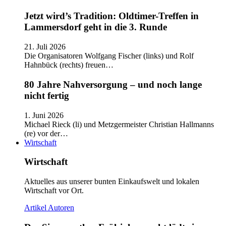
Jetzt wird’s Tradition: Oldtimer-Treffen in
Lammersdorf geht in die 3. Runde
21. Juli 2026
Die Organisatoren Wolfgang Fischer (links) und Rolf
Hahnbück (rechts) freuen…
80 Jahre Nahversorgung – und noch lange
nicht fertig
1. Juni 2026
Michael Rieck (li) und Metzgermeister Christian Hallmanns
(re) vor der…
Wirtschaft
Wirtschaft
Aktuelles aus unserer bunten Einkaufswelt und lokalen
Wirtschaft vor Ort.
Artikel
Autoren