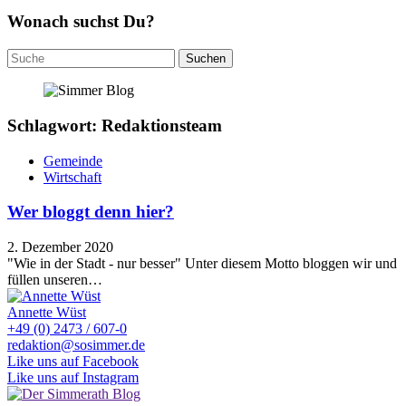
Wonach suchst Du?
Suchen
nach:
Schlagwort: Redaktionsteam
Gemeinde
Wirtschaft
Wer bloggt denn hier?
2. Dezember 2020
"Wie in der Stadt - nur besser" Unter diesem Motto bloggen wir und
füllen unseren…
Annette Wüst
+49 (0) 2473 / 607-0
redaktion@sosimmer.de
Like uns auf Facebook
Like uns auf Instagram