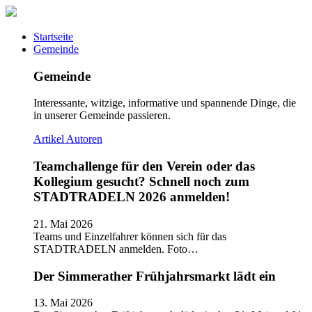
Startseite
Gemeinde
Gemeinde
Interessante, witzige, informative und spannende Dinge, die
in unserer Gemeinde passieren.
Artikel
Autoren
Teamchallenge für den Verein oder das
Kollegium gesucht? Schnell noch zum
STADTRADELN 2026 anmelden!
21. Mai 2026
Teams und Einzelfahrer können sich für das
STADTRADELN anmelden. Foto…
Der Simmerather Frühjahrsmarkt lädt ein
13. Mai 2026