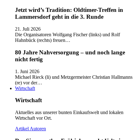
Jetzt wird’s Tradition: Oldtimer-Treffen in
Lammersdorf geht in die 3. Runde
21. Juli 2026
Die Organisatoren Wolfgang Fischer (links) und Rolf
Hahnbück (rechts) freuen…
80 Jahre Nahversorgung – und noch lange
nicht fertig
1. Juni 2026
Michael Rieck (li) und Metzgermeister Christian Hallmanns
(re) vor der…
Wirtschaft
Wirtschaft
Aktuelles aus unserer bunten Einkaufswelt und lokalen
Wirtschaft vor Ort.
Artikel
Autoren