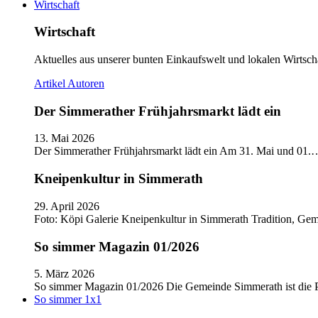
Wirtschaft
Wirtschaft
Aktuelles aus unserer bunten Einkaufswelt und lokalen Wirtscha
Artikel
Autoren
Der Simmerather Frühjahrsmarkt lädt ein
13. Mai 2026
Der Simmerather Frühjahrsmarkt lädt ein Am 31. Mai und 01.
Kneipenkultur in Simmerath
29. April 2026
Foto: Köpi Galerie Kneipenkultur in Simmerath Tradition, Ge
So simmer Magazin 01/2026
5. März 2026
So simmer Magazin 01/2026 Die Gemeinde Simmerath ist die
So simmer 1x1