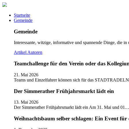
Startseite
Gemeinde
Gemeinde
Interessante, witzige, informative und spannende Dinge, die in
Artikel
Autoren
Teamchallenge für den Verein oder das Kolle
21. Mai 2026
Teams und Einzelfahrer können sich für das STADTRADELN
Der Simmerather Frühjahrsmarkt lädt ein
13. Mai 2026
Der Simmerather Frühjahrsmarkt lädt ein Am 31. Mai und 01.
Weihnachtsbaum selber schlagen: Ein Event für 