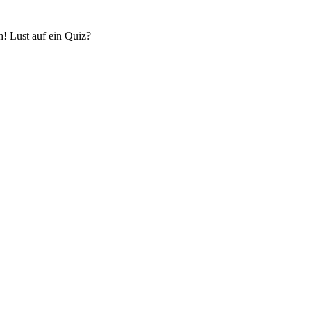
! Lust auf ein Quiz?