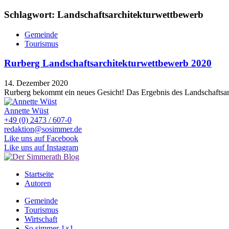
Schlagwort: Landschaftsarchitekturwettbewerb
Gemeinde
Tourismus
Rurberg Landschaftsarchitekturwettbewerb 2020
14. Dezember 2020
Rurberg bekommt ein neues Gesicht! Das Ergebnis des Landschaftsar
Annette Wüst
+49 (0) 2473 / 607-0
redaktion@sosimmer.de
Like uns auf Facebook
Like uns auf Instagram
Startseite
Autoren
Gemeinde
Tourismus
Wirtschaft
So simmer 1×1