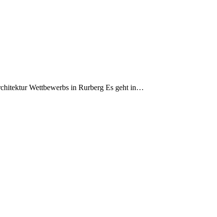
chitektur Wettbewerbs in Rurberg Es geht in…