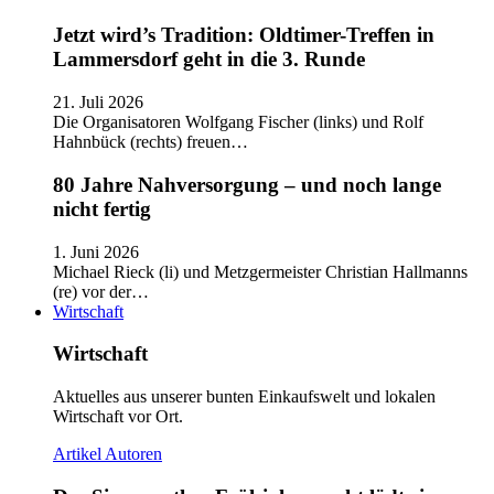
Jetzt wird’s Tradition: Oldtimer-Treffen in
Lammersdorf geht in die 3. Runde
21. Juli 2026
Die Organisatoren Wolfgang Fischer (links) und Rolf
Hahnbück (rechts) freuen…
80 Jahre Nahversorgung – und noch lange
nicht fertig
1. Juni 2026
Michael Rieck (li) und Metzgermeister Christian Hallmanns
(re) vor der…
Wirtschaft
Wirtschaft
Aktuelles aus unserer bunten Einkaufswelt und lokalen
Wirtschaft vor Ort.
Artikel
Autoren