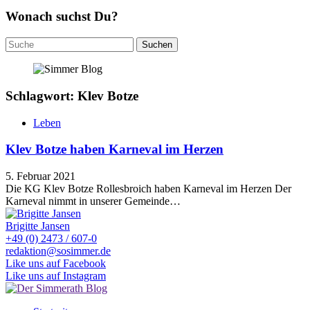
Wonach suchst Du?
Suchen
nach:
Schlagwort: Klev Botze
Leben
Klev Botze haben Karneval im Herzen
5. Februar 2021
Die KG Klev Botze Rollesbroich haben Karneval im Herzen Der
Karneval nimmt in unserer Gemeinde…
Brigitte Jansen
+49 (0) 2473 / 607-0
redaktion@sosimmer.de
Like uns auf Facebook
Like uns auf Instagram