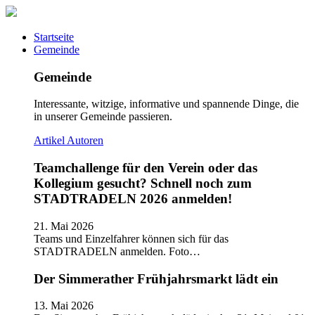
Startseite
Gemeinde
Gemeinde
Interessante, witzige, informative und spannende Dinge, die
in unserer Gemeinde passieren.
Artikel
Autoren
Teamchallenge für den Verein oder das
Kollegium gesucht? Schnell noch zum
STADTRADELN 2026 anmelden!
21. Mai 2026
Teams und Einzelfahrer können sich für das
STADTRADELN anmelden. Foto…
Der Simmerather Frühjahrsmarkt lädt ein
13. Mai 2026