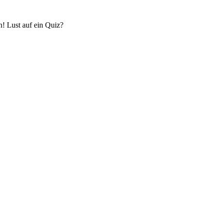
! Lust auf ein Quiz?