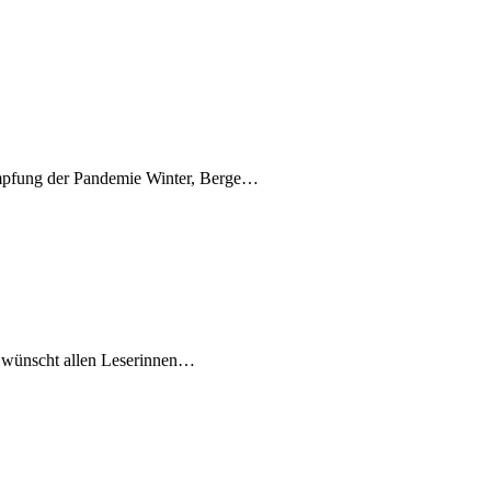
mpfung der Pandemie Winter, Berge…
 wünscht allen Leserinnen…