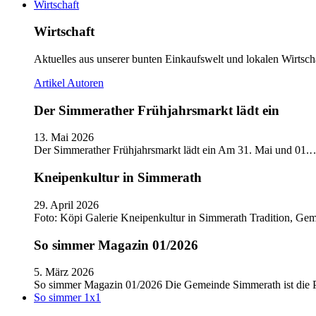
Wirtschaft
Wirtschaft
Aktuelles aus unserer bunten Einkaufswelt und lokalen Wirtscha
Artikel
Autoren
Der Simmerather Frühjahrsmarkt lädt ein
13. Mai 2026
Der Simmerather Frühjahrsmarkt lädt ein Am 31. Mai und 01.
Kneipenkultur in Simmerath
29. April 2026
Foto: Köpi Galerie Kneipenkultur in Simmerath Tradition, Ge
So simmer Magazin 01/2026
5. März 2026
So simmer Magazin 01/2026 Die Gemeinde Simmerath ist die
So simmer 1x1