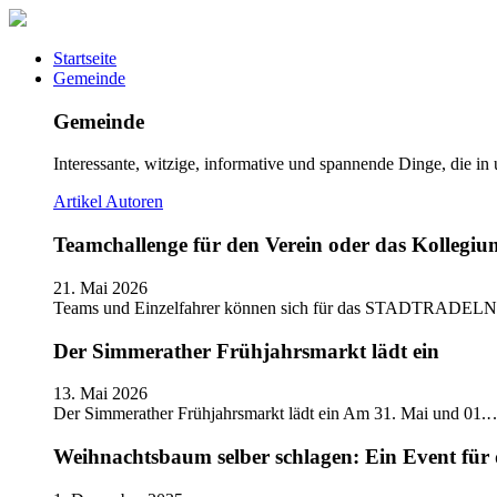
Startseite
Gemeinde
Gemeinde
Interessante, witzige, informative und spannende Dinge, die in
Artikel
Autoren
Teamchallenge für den Verein oder das Kolle
21. Mai 2026
Teams und Einzelfahrer können sich für das STADTRADELN
Der Simmerather Frühjahrsmarkt lädt ein
13. Mai 2026
Der Simmerather Frühjahrsmarkt lädt ein Am 31. Mai und 01.
Weihnachtsbaum selber schlagen: Ein Event für 