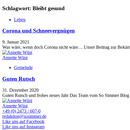
Schlagwort: Bleibt gesund
Leben
Corona und Schneevergnügen
9. Januar 2021
Was wäre, wenn doch Corona nicht wäre… Unser Beitrag zur Bekä
Annette Wüst
Gemeinde
Guten Rutsch
31. Dezember 2020
Guten Rutsch und frohes neues Jahr Das Team vom So Simmer Blog
Annette Wüst
+49 (0) 2473 / 607-0
redaktion@sosimmer.de
Like uns auf Facebook
Like uns auf Instagram