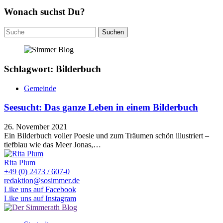
Wonach suchst Du?
Suchen
nach:
Schlagwort: Bilderbuch
Gemeinde
Seesucht: Das ganze Leben in einem Bilderbuch
26. November 2021
Ein Bilderbuch voller Poesie und zum Träumen schön illustriert –
tiefblau wie das Meer Jonas,…
Rita Plum
+49 (0) 2473 / 607-0
redaktion@sosimmer.de
Like uns auf Facebook
Like uns auf Instagram