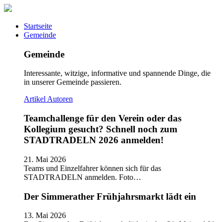
Startseite
Gemeinde
Gemeinde
Interessante, witzige, informative und spannende Dinge, die
in unserer Gemeinde passieren.
Artikel
Autoren
Teamchallenge für den Verein oder das
Kollegium gesucht? Schnell noch zum
STADTRADELN 2026 anmelden!
21. Mai 2026
Teams und Einzelfahrer können sich für das
STADTRADELN anmelden. Foto…
Der Simmerather Frühjahrsmarkt lädt ein
13. Mai 2026