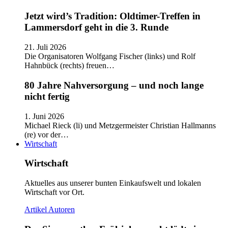
Jetzt wird’s Tradition: Oldtimer-Treffen in
Lammersdorf geht in die 3. Runde
21. Juli 2026
Die Organisatoren Wolfgang Fischer (links) und Rolf
Hahnbück (rechts) freuen…
80 Jahre Nahversorgung – und noch lange
nicht fertig
1. Juni 2026
Michael Rieck (li) und Metzgermeister Christian Hallmanns
(re) vor der…
Wirtschaft
Wirtschaft
Aktuelles aus unserer bunten Einkaufswelt und lokalen
Wirtschaft vor Ort.
Artikel
Autoren