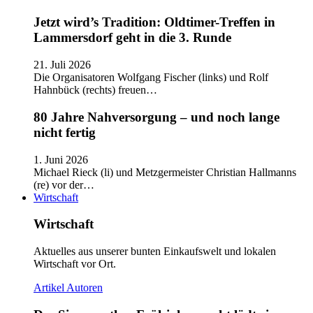
Jetzt wird’s Tradition: Oldtimer-Treffen in
Lammersdorf geht in die 3. Runde
21. Juli 2026
Die Organisatoren Wolfgang Fischer (links) und Rolf
Hahnbück (rechts) freuen…
80 Jahre Nahversorgung – und noch lange
nicht fertig
1. Juni 2026
Michael Rieck (li) und Metzgermeister Christian Hallmanns
(re) vor der…
Wirtschaft
Wirtschaft
Aktuelles aus unserer bunten Einkaufswelt und lokalen
Wirtschaft vor Ort.
Artikel
Autoren