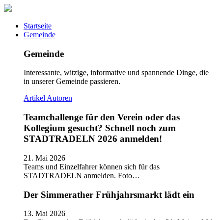
Startseite
Gemeinde
Gemeinde
Interessante, witzige, informative und spannende Dinge, die
in unserer Gemeinde passieren.
Artikel
Autoren
Teamchallenge für den Verein oder das
Kollegium gesucht? Schnell noch zum
STADTRADELN 2026 anmelden!
21. Mai 2026
Teams und Einzelfahrer können sich für das
STADTRADELN anmelden. Foto…
Der Simmerather Frühjahrsmarkt lädt ein
13. Mai 2026