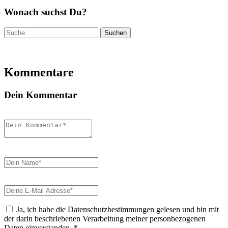
Wonach suchst Du?
Suchen
nach:
Kommentare
Dein Kommentar
Ja, ich habe die Datenschutzbestimmungen gelesen und bin mit
der darin beschriebenen Verarbeitung meiner personbezogenen
Daten einverstanden.
*