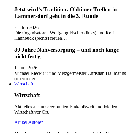
Jetzt wird’s Tradition: Oldtimer-Treffen in
Lammersdorf geht in die 3. Runde
21. Juli 2026
Die Organisatoren Wolfgang Fischer (links) und Rolf
Hahnbück (rechts) freuen…
80 Jahre Nahversorgung – und noch lange
nicht fertig
1. Juni 2026
Michael Rieck (li) und Metzgermeister Christian Hallmanns
(re) vor der…
Wirtschaft
Wirtschaft
Aktuelles aus unserer bunten Einkaufswelt und lokalen
Wirtschaft vor Ort.
Artikel
Autoren