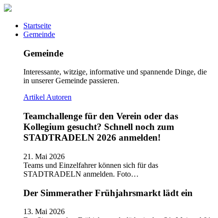
Startseite
Gemeinde
Gemeinde
Interessante, witzige, informative und spannende Dinge, die
in unserer Gemeinde passieren.
Artikel
Autoren
Teamchallenge für den Verein oder das
Kollegium gesucht? Schnell noch zum
STADTRADELN 2026 anmelden!
21. Mai 2026
Teams und Einzelfahrer können sich für das
STADTRADELN anmelden. Foto…
Der Simmerather Frühjahrsmarkt lädt ein
13. Mai 2026