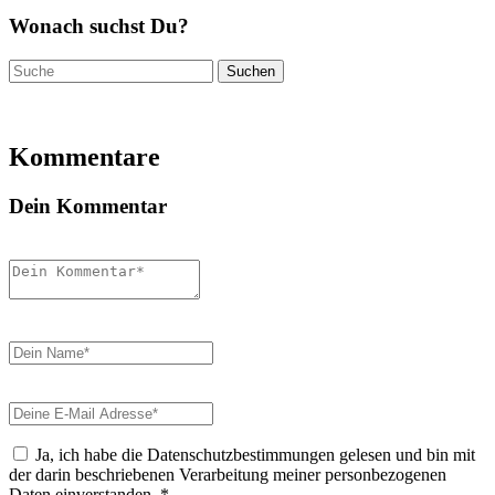
Wonach suchst Du?
Suchen
nach:
Kommentare
Dein Kommentar
Ja, ich habe die Datenschutzbestimmungen gelesen und bin mit
der darin beschriebenen Verarbeitung meiner personbezogenen
Daten einverstanden.
*