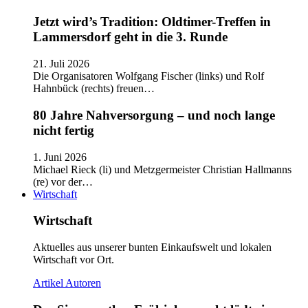
Jetzt wird’s Tradition: Oldtimer-Treffen in
Lammersdorf geht in die 3. Runde
21. Juli 2026
Die Organisatoren Wolfgang Fischer (links) und Rolf
Hahnbück (rechts) freuen…
80 Jahre Nahversorgung – und noch lange
nicht fertig
1. Juni 2026
Michael Rieck (li) und Metzgermeister Christian Hallmanns
(re) vor der…
Wirtschaft
Wirtschaft
Aktuelles aus unserer bunten Einkaufswelt und lokalen
Wirtschaft vor Ort.
Artikel
Autoren