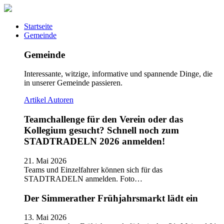
Startseite
Gemeinde
Gemeinde
Interessante, witzige, informative und spannende Dinge, die
in unserer Gemeinde passieren.
Artikel
Autoren
Teamchallenge für den Verein oder das
Kollegium gesucht? Schnell noch zum
STADTRADELN 2026 anmelden!
21. Mai 2026
Teams und Einzelfahrer können sich für das
STADTRADELN anmelden. Foto…
Der Simmerather Frühjahrsmarkt lädt ein
13. Mai 2026