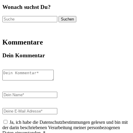
Wonach suchst Du?
Suchen
nach:
Kommentare
Dein Kommentar
Ja, ich habe die Datenschutzbestimmungen gelesen und bin mit
der darin beschriebenen Verarbeitung meiner personbezogenen
Daten einverstanden.
*