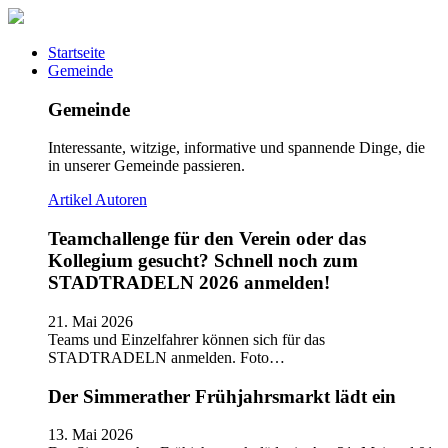
Startseite
Gemeinde
Gemeinde
Interessante, witzige, informative und spannende Dinge, die
in unserer Gemeinde passieren.
Artikel
Autoren
Teamchallenge für den Verein oder das
Kollegium gesucht? Schnell noch zum
STADTRADELN 2026 anmelden!
21. Mai 2026
Teams und Einzelfahrer können sich für das
STADTRADELN anmelden. Foto…
Der Simmerather Frühjahrsmarkt lädt ein
13. Mai 2026