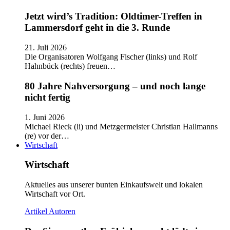
Jetzt wird’s Tradition: Oldtimer-Treffen in
Lammersdorf geht in die 3. Runde
21. Juli 2026
Die Organisatoren Wolfgang Fischer (links) und Rolf
Hahnbück (rechts) freuen…
80 Jahre Nahversorgung – und noch lange
nicht fertig
1. Juni 2026
Michael Rieck (li) und Metzgermeister Christian Hallmanns
(re) vor der…
Wirtschaft
Wirtschaft
Aktuelles aus unserer bunten Einkaufswelt und lokalen
Wirtschaft vor Ort.
Artikel
Autoren