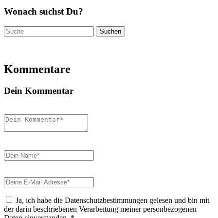
Wonach suchst Du?
Suchen
nach:
Kommentare
Dein Kommentar
Ja, ich habe die Datenschutzbestimmungen gelesen und bin mit
der darin beschriebenen Verarbeitung meiner personbezogenen
Daten einverstanden.
*