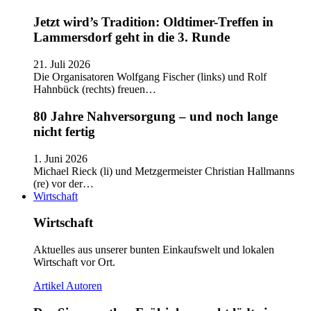
Jetzt wird’s Tradition: Oldtimer-Treffen in
Lammersdorf geht in die 3. Runde
21. Juli 2026
Die Organisatoren Wolfgang Fischer (links) und Rolf
Hahnbück (rechts) freuen…
80 Jahre Nahversorgung – und noch lange
nicht fertig
1. Juni 2026
Michael Rieck (li) und Metzgermeister Christian Hallmanns
(re) vor der…
Wirtschaft
Wirtschaft
Aktuelles aus unserer bunten Einkaufswelt und lokalen
Wirtschaft vor Ort.
Artikel
Autoren