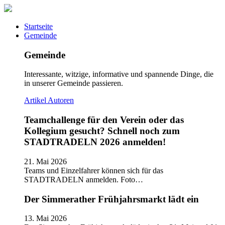
Startseite
Gemeinde
Gemeinde
Interessante, witzige, informative und spannende Dinge, die
in unserer Gemeinde passieren.
Artikel
Autoren
Teamchallenge für den Verein oder das
Kollegium gesucht? Schnell noch zum
STADTRADELN 2026 anmelden!
21. Mai 2026
Teams und Einzelfahrer können sich für das
STADTRADELN anmelden. Foto…
Der Simmerather Frühjahrsmarkt lädt ein
13. Mai 2026