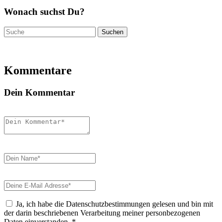
Wonach suchst Du?
Suchen
nach:
Kommentare
Dein Kommentar
Ja, ich habe die Datenschutzbestimmungen gelesen und bin mit
der darin beschriebenen Verarbeitung meiner personbezogenen
Daten einverstanden.
*