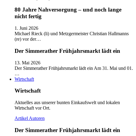
80 Jahre Nahversorgung – und noch lange
nicht fertig
1. Juni 2026
Michael Rieck (li) und Metzgermeister Christian Hallmanns
(re) vor der…
Der Simmerather Frühjahrsmarkt lädt ein
13. Mai 2026
Der Simmerather Frühjahrsmarkt lädt ein Am 31. Mai und 01.
…
Wirtschaft
Wirtschaft
Aktuelles aus unserer bunten Einkaufswelt und lokalen
Wirtschaft vor Ort.
Artikel
Autoren
Der Simmerather Frühjahrsmarkt lädt ein