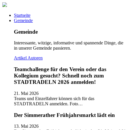
Startseite
Gemeinde
Gemeinde
Interessante, witzige, informative und spannende Dinge, die
in unserer Gemeinde passieren.
Artikel
Autoren
Teamchallenge für den Verein oder das
Kollegium gesucht? Schnell noch zum
STADTRADELN 2026 anmelden!
21. Mai 2026
Teams und Einzelfahrer können sich für das
STADTRADELN anmelden. Foto…
Der Simmerather Frühjahrsmarkt lädt ein
13. Mai 2026