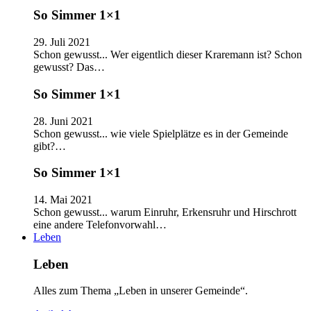
So Simmer 1×1
29. Juli 2021
Schon gewusst... Wer eigentlich dieser Kraremann ist? Schon
gewusst? Das…
So Simmer 1×1
28. Juni 2021
Schon gewusst... wie viele Spielplätze es in der Gemeinde
gibt?…
So Simmer 1×1
14. Mai 2021
Schon gewusst... warum Einruhr, Erkensruhr und Hirschrott
eine andere Telefonvorwahl…
Leben
Leben
Alles zum Thema „Leben in unserer Gemeinde“.