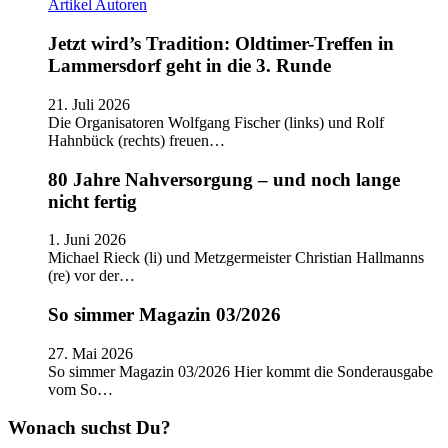
Artikel
Autoren
Jetzt wird’s Tradition: Oldtimer-Treffen in
Lammersdorf geht in die 3. Runde
21. Juli 2026
Die Organisatoren Wolfgang Fischer (links) und Rolf
Hahnbück (rechts) freuen…
80 Jahre Nahversorgung – und noch lange
nicht fertig
1. Juni 2026
Michael Rieck (li) und Metzgermeister Christian Hallmanns
(re) vor der…
So simmer Magazin 03/2026
27. Mai 2026
So simmer Magazin 03/2026 Hier kommt die Sonderausgabe
vom So…
Wonach suchst Du?