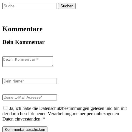
Suchen
nach:
Kommentare
Dein Kommentar
Ja, ich habe die Datenschutzbestimmungen gelesen und bin mit
der darin beschriebenen Verarbeitung meiner personbezogenen
Daten einverstanden.
*