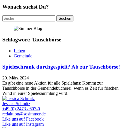
Wonach suchst Du?
Suchen
nach:
Schlagwort: Tauschbörse
Leben
Gemeinde
Spieleschrank durchgespielt? Ab zur Tauschbörse!
20. März 2024
Es gibt eine neue Aktion für alle Spielefans: Kommt zur
Tauschbörse in der Gemeindebücherei, wenn es Zeit für frischen
Wind in eurer Spielesammlung wird!
Jessica Schmitz
+49 (0) 2473 / 607-0
redaktion@sosimmer.de
Like uns auf Facebook
Like uns auf Instagram