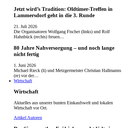
Jetzt wird’s Tradition: Oldtimer-Treffen in
Lammersdorf geht in die 3. Runde
21. Juli 2026
Die Organisatoren Wolfgang Fischer (links) und Rolf
Hahnbück (rechts) freuen…
80 Jahre Nahversorgung – und noch lange
nicht fertig
1. Juni 2026
Michael Rieck (li) und Metzgermeister Christian Hallmanns
(re) vor der…
Wirtschaft
Wirtschaft
Aktuelles aus unserer bunten Einkaufswelt und lokalen
Wirtschaft vor Ort.
Artikel
Autoren