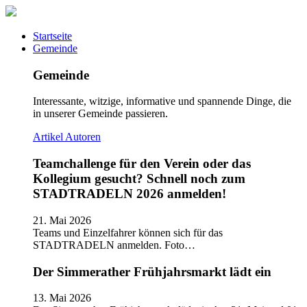
Startseite
Gemeinde
Gemeinde
Interessante, witzige, informative und spannende Dinge, die
in unserer Gemeinde passieren.
Artikel
Autoren
Teamchallenge für den Verein oder das
Kollegium gesucht? Schnell noch zum
STADTRADELN 2026 anmelden!
21. Mai 2026
Teams und Einzelfahrer können sich für das
STADTRADELN anmelden. Foto…
Der Simmerather Frühjahrsmarkt lädt ein
13. Mai 2026