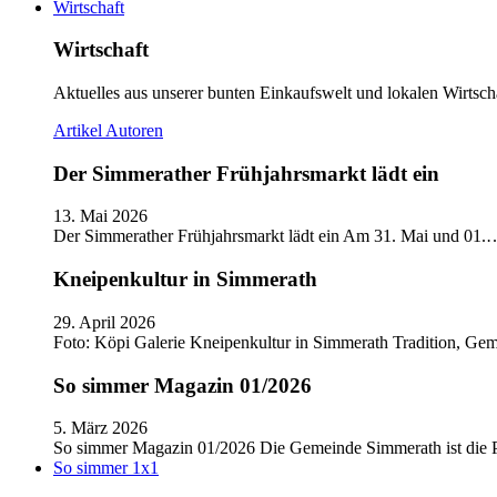
Wirtschaft
Wirtschaft
Aktuelles aus unserer bunten Einkaufswelt und lokalen Wirtscha
Artikel
Autoren
Der Simmerather Frühjahrsmarkt lädt ein
13. Mai 2026
Der Simmerather Frühjahrsmarkt lädt ein Am 31. Mai und 01.
Kneipenkultur in Simmerath
29. April 2026
Foto: Köpi Galerie Kneipenkultur in Simmerath Tradition, Ge
So simmer Magazin 01/2026
5. März 2026
So simmer Magazin 01/2026 Die Gemeinde Simmerath ist die
So simmer 1x1