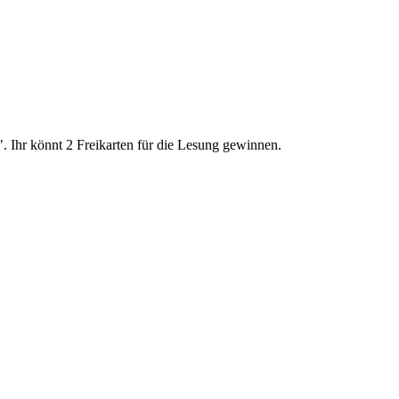
 Ihr könnt 2 Freikarten für die Lesung gewinnen.