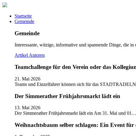
Startseite
Gemeinde
Gemeinde
Interessante, witzige, informative und spannende Dinge, die in
Artikel
Autoren
Teamchallenge für den Verein oder das Kolle
21. Mai 2026
Teams und Einzelfahrer können sich für das STADTRADELN
Der Simmerather Frühjahrsmarkt lädt ein
13. Mai 2026
Der Simmerather Frühjahrsmarkt lädt ein Am 31. Mai und 01.
Weihnachtsbaum selber schlagen: Ein Event für 