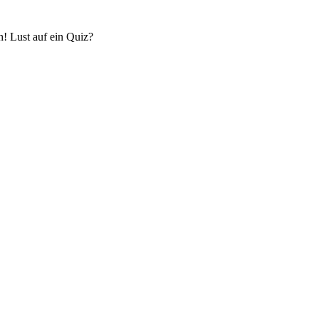
! Lust auf ein Quiz?