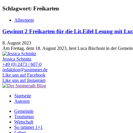
Schlagwort: Freikarten
Allgemein
Gewinnt 2 Freikarten für die Lit.Eifel Lesung mit Lu
8. August 2023
Am Freitag, dem 18. August 2023, liest Luca Bischoni in der Gemein
Jessica Schmitz
+49 (0) 2473 / 607-0
redaktion@sosimmer.de
Like uns auf Facebook
Like uns auf Instagram
Startseite
Autoren
Gemeinde
Tourismus
Wirtschaft
So simmer 1×1
Leben