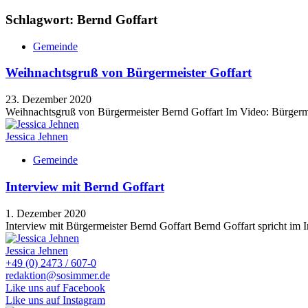
Schlagwort: Bernd Goffart
Gemeinde
Weihnachtsgruß von Bürgermeister Goffart
23. Dezember 2020
Weihnachtsgruß von Bürgermeister Bernd Goffart Im Video: Bürgerm
Jessica Jehnen
Gemeinde
Interview mit Bernd Goffart
1. Dezember 2020
Interview mit Bürgermeister Bernd Goffart Bernd Goffart spricht im 
Jessica Jehnen
+49 (0) 2473 / 607-0
redaktion@sosimmer.de
Like uns auf Facebook
Like uns auf Instagram