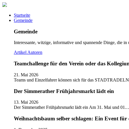
Startseite
Gemeinde
Gemeinde
Interessante, witzige, informative und spannende Dinge, die in
Artikel
Autoren
Teamchallenge für den Verein oder das Kolle
21. Mai 2026
Teams und Einzelfahrer können sich für das STADTRADELN
Der Simmerather Frühjahrsmarkt lädt ein
13. Mai 2026
Der Simmerather Frühjahrsmarkt lädt ein Am 31. Mai und 01.
Weihnachtsbaum selber schlagen: Ein Event für 