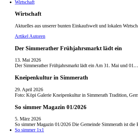
Wirtschaft
Wirtschaft
Aktuelles aus unserer bunten Einkaufswelt und lokalen Wirtscha
Artikel
Autoren
Der Simmerather Frühjahrsmarkt lädt ein
13. Mai 2026
Der Simmerather Frühjahrsmarkt lädt ein Am 31. Mai und 01.
Kneipenkultur in Simmerath
29. April 2026
Foto: Köpi Galerie Kneipenkultur in Simmerath Tradition, Ge
So simmer Magazin 01/2026
5. März 2026
So simmer Magazin 01/2026 Die Gemeinde Simmerath ist die
So simmer 1x1