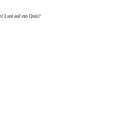
! Lust auf ein Quiz?