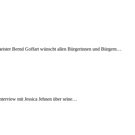
eister Bernd Goffart wünscht allen Bürgerinnen und Bürgern…
Interview mit Jessica Jehnen über seine…